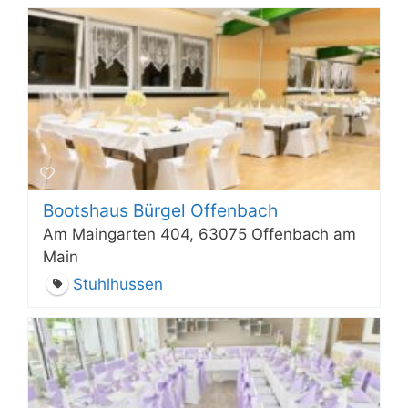
Bootshaus Bürgel Offenbach
Am Maingarten 404, 63075 Offenbach am
Main
Stuhlhussen