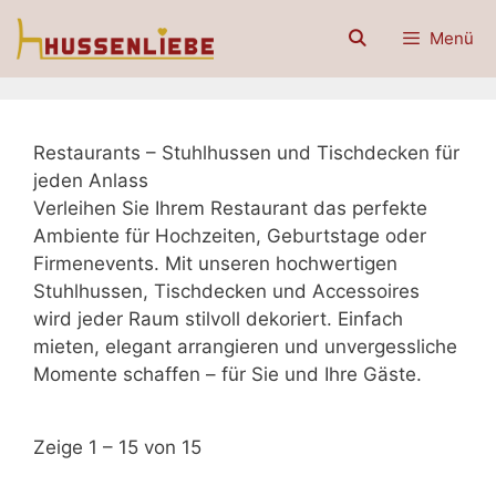
Zum
Menü
Inhalt
springen
Restaurants – Stuhlhussen und Tischdecken für
jeden Anlass
Verleihen Sie Ihrem Restaurant das perfekte
Ambiente für Hochzeiten, Geburtstage oder
Firmenevents. Mit unseren hochwertigen
Stuhlhussen, Tischdecken und Accessoires
wird jeder Raum stilvoll dekoriert. Einfach
mieten, elegant arrangieren und unvergessliche
Momente schaffen – für Sie und Ihre Gäste.
Zeige 1 – 15 von 15