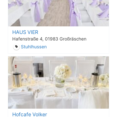
HAUS VIER
Hafenstraße 4, 01983 Großräschen
Stuhlhussen
Hofcafe Volker