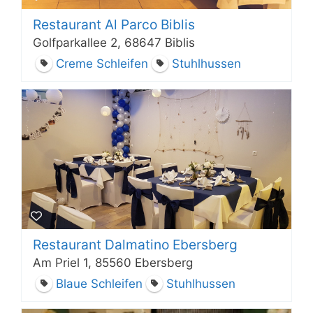
Restaurant Al Parco Biblis
Golfparkallee 2, 68647 Biblis
Creme Schleifen
Stuhlhussen
Restaurant Dalmatino Ebersberg
Am Priel 1, 85560 Ebersberg
Blaue Schleifen
Stuhlhussen