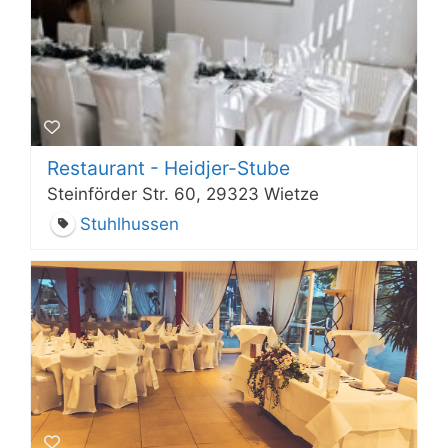
Restaurant - Heidjer-Stube
Steinförder Str. 60, 29323 Wietze
Stuhlhussen