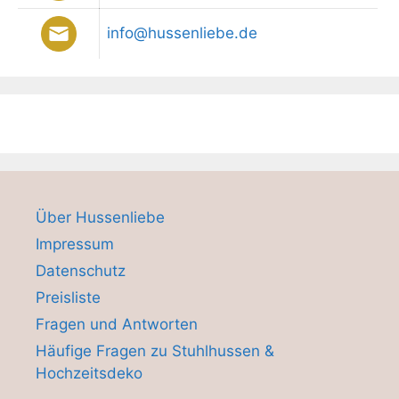
info@hussenliebe.de
Über Hussenliebe
Impressum
Datenschutz
Preisliste
Fragen und Antworten
Häufige Fragen zu Stuhlhussen &
Hochzeitsdeko