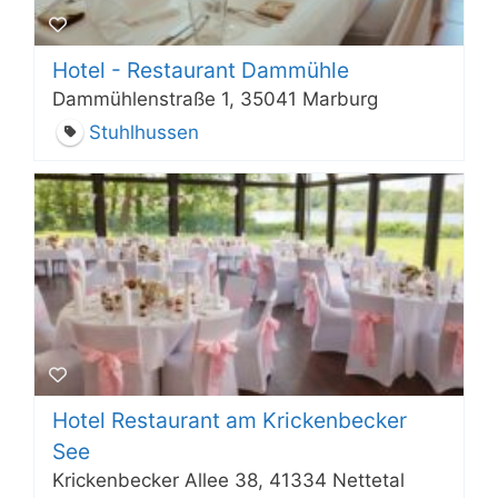
Hotel - Restaurant Dammühle
Dammühlenstraße 1, 35041 Marburg
Stuhlhussen
Hotel Restaurant am Krickenbecker
See
Krickenbecker Allee 38, 41334 Nettetal