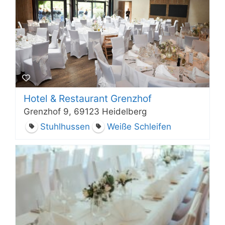
Hotel & Restaurant Grenzhof
Grenzhof 9, 69123 Heidelberg
Stuhlhussen
Weiße Schleifen