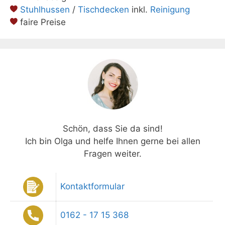
Stuhlhussen
/
Tischdecken
inkl.
Reinigung
faire Preise
Schön, dass Sie da sind!
Ich bin Olga und helfe Ihnen gerne bei allen
Fragen weiter.
Kontaktformular
0162 - 17 15 368