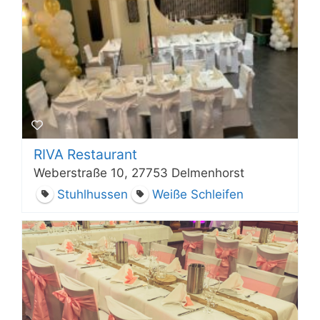
RIVA Restaurant
Weberstraße 10, 27753 Delmenhorst
Stuhlhussen
Weiße Schleifen