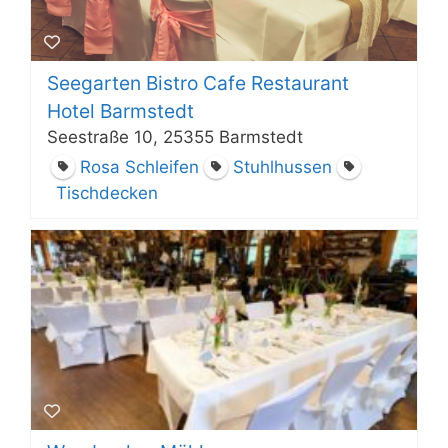
Seegarten Bistro Cafe Restaurant
Hotel Barmstedt
Seestraße 10, 25355 Barmstedt
Rosa Schleifen
Stuhlhussen
Tischdecken