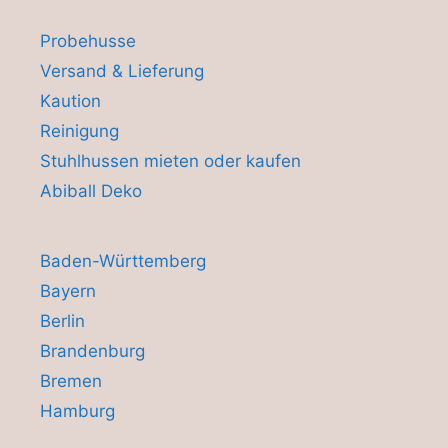
Probehusse
Versand & Lieferung
Kaution
Reinigung
Stuhlhussen mieten oder kaufen
Abiball Deko
Baden-Württemberg
Bayern
Berlin
Brandenburg
Bremen
Hamburg