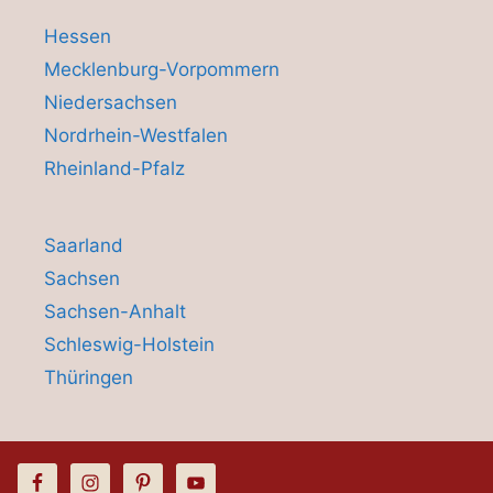
Hessen
Mecklenburg-Vorpommern
Niedersachsen
Nordrhein-Westfalen
Rheinland-Pfalz
Saarland
Sachsen
Sachsen-Anhalt
Schleswig-Holstein
Thüringen