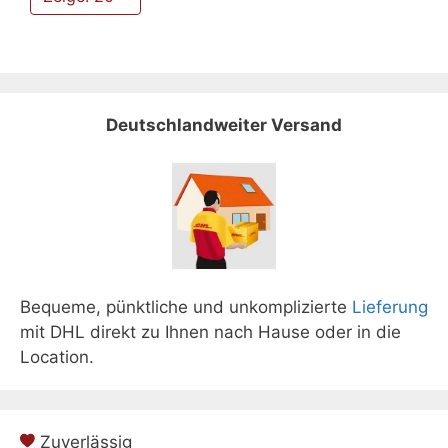
Deutschlandweiter Versand
Bequeme, pünktliche und unkomplizierte
Lieferung
mit DHL direkt zu Ihnen nach Hause oder in die
Location.
Zuverlässig