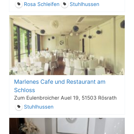
Rosa Schleifen
Stuhlhussen
Marlenes Cafe und Restaurant am
Schloss
Zum Eulenbroicher Auel 19, 51503 Rösrath
Stuhlhussen