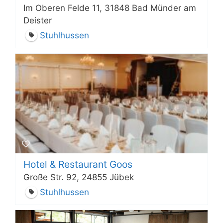
Im Oberen Felde 11, 31848 Bad Münder am
Deister
Stuhlhussen
Hotel & Restaurant Goos
Große Str. 92, 24855 Jübek
Stuhlhussen