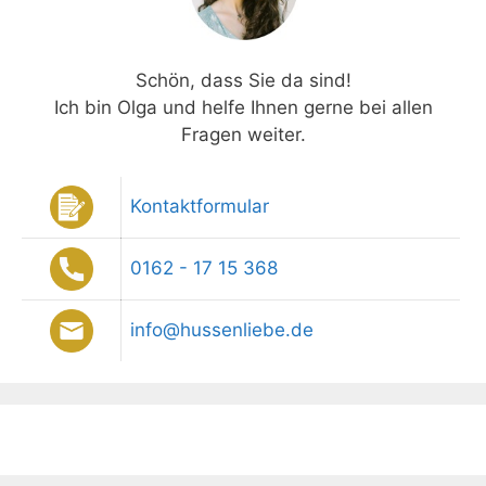
Schön, dass Sie da sind!
Ich bin Olga und helfe Ihnen gerne bei allen
Fragen weiter.
Kontaktformular
0162 - 17 15 368
info@hussenliebe.de