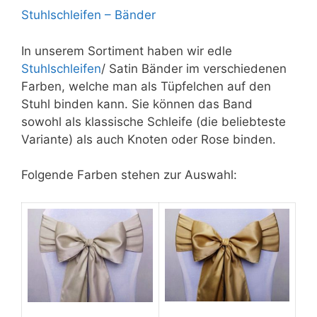
Stuhlschleifen – Bänder
In unserem Sortiment haben wir edle
Stuhlschleifen
/ Satin Bänder im verschiedenen
Farben, welche man als Tüpfelchen auf den
Stuhl binden kann. Sie können das Band
sowohl als klassische Schleife (die beliebteste
Variante) als auch Knoten oder Rose binden.
Folgende Farben stehen zur Auswahl: