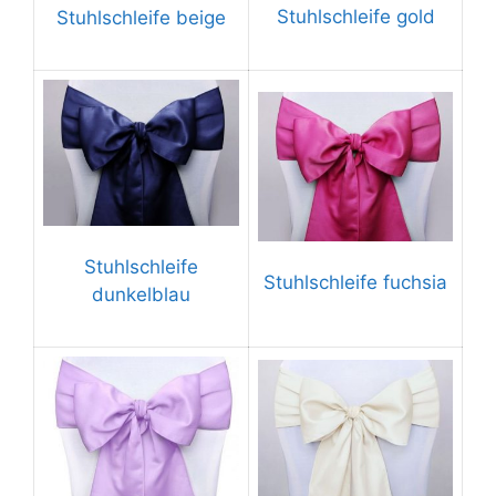
Stuhlschleife gold
Stuhlschleife beige
Stuhlschleife
Stuhlschleife fuchsia
dunkelblau