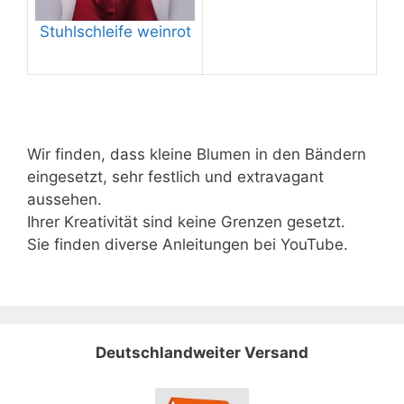
Stuhlschleife weinrot
Wir finden, dass kleine Blumen in den Bändern
eingesetzt, sehr festlich und extravagant
aussehen.
Ihrer Kreativität sind keine Grenzen gesetzt.
Sie finden diverse Anleitungen bei YouTube.
Deutschlandweiter Versand