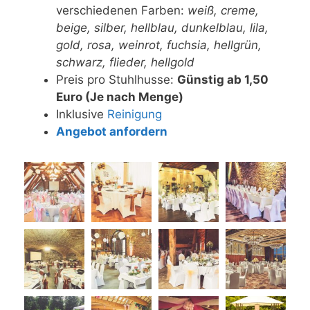
verschiedenen Farben:
weiß, creme,
beige, silber, hellblau, dunkelblau, lila,
gold, rosa, weinrot, fuchsia, hellgrün,
schwarz, flieder, hellgold
Preis pro Stuhlhusse:
Günstig ab 1,50
Euro (Je nach Menge)
Inklusive
Reinigung
Angebot anfordern