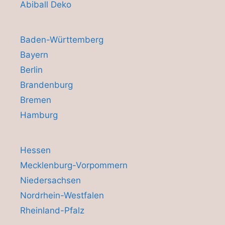
Abiball Deko
Baden-Württemberg
Bayern
Berlin
Brandenburg
Bremen
Hamburg
Hessen
Mecklenburg-Vorpommern
Niedersachsen
Nordrhein-Westfalen
Rheinland-Pfalz