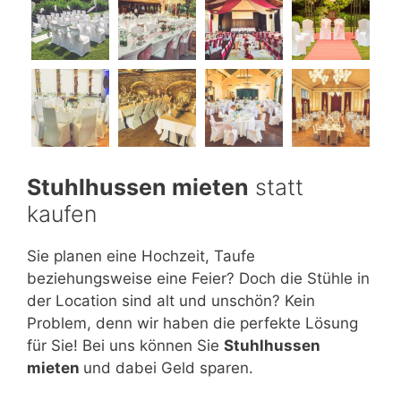
Stuhlhussen mieten
statt
kaufen
Sie planen eine Hochzeit, Taufe
beziehungsweise eine Feier? Doch die Stühle in
der Location sind alt und unschön? Kein
Problem, denn wir haben die perfekte Lösung
für Sie! Bei uns können Sie
Stuhlhussen
mieten
und dabei Geld sparen.