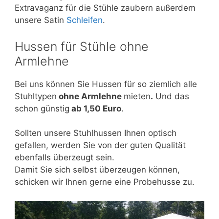
Extravaganz für die Stühle zaubern außerdem
unsere Satin
Schleifen
.
Hussen für Stühle ohne
Armlehne
Bei uns können Sie Hussen für so ziemlich alle
Stuhltypen
ohne Armlehne
mieten
.
Und das
schon günstig
ab 1,50 Euro
.
Sollten unsere Stuhlhussen Ihnen optisch
gefallen, werden Sie von der guten Qualität
ebenfalls überzeugt sein.
Damit Sie sich selbst überzeugen können,
schicken wir Ihnen gerne eine Probehusse zu.