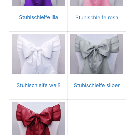
Stuhlschleife lila
Stuhlschleife rosa
Stuhlschleife silber
Stuhlschleife weiß