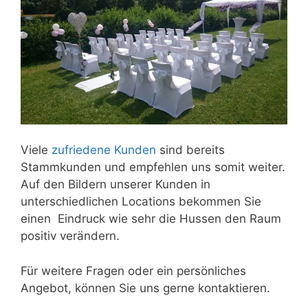
Viele
zufriedene Kunden
sind bereits
Stammkunden und empfehlen uns somit weiter.
Auf den Bildern unserer Kunden in
unterschiedlichen Locations bekommen Sie
einen Eindruck wie sehr die Hussen den Raum
positiv verändern.
Für weitere Fragen oder ein persönliches
Angebot, können Sie uns gerne kontaktieren.