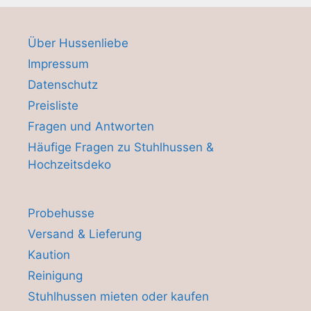
Über Hussenliebe
Impressum
Datenschutz
Preisliste
Fragen und Antworten
Häufige Fragen zu Stuhlhussen &
Hochzeitsdeko
Probehusse
Versand & Lieferung
Kaution
Reinigung
Stuhlhussen mieten oder kaufen