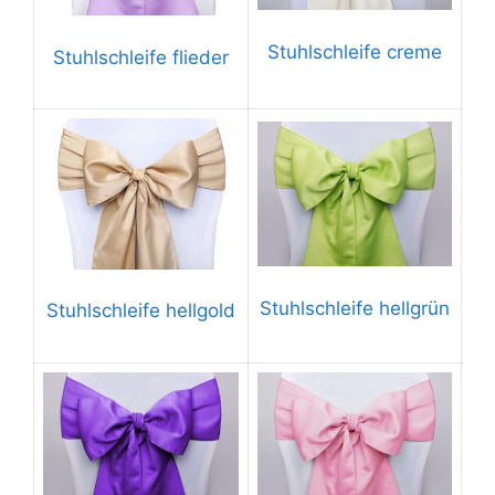
Stuhlschleife creme
Stuhlschleife flieder
Stuhlschleife hellgrün
Stuhlschleife hellgold