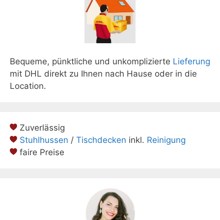
Bequeme, pünktliche und unkomplizierte
Lieferung
mit DHL direkt zu Ihnen nach Hause oder in die
Location.
Zuverlässig
Stuhlhussen
/
Tischdecken
inkl.
Reinigung
faire Preise