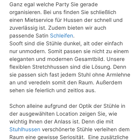
Ganz egal welche Party Sie gerade
organisieren. Bei uns finden Sie schließlich
einen Mietservice für Hussen der schnell und
zuverlässig ist. Zudem bieten wir auch
passende Satin
Schleifen
.
Sooft sind die Stühle dunkel, alt oder einfach
nur unmodern. Somit passen sie nicht zu einem
eleganten und modernen Gesamtbild. Unsere
flexiblen Stretchhussen sind die Lösung. Denn
sie passen sich fast jedem Stuhl ohne Armlehne
an und veredeln somit den Raum. Außerdem
sehen sie feierlich und zeitlos aus.
Schon alleine aufgrund der Optik der Stühle in
der ausgewählten Location zeigen Sie, wie
wichtig Ihnen der Anlass ist. Denn die mit
Stuhlhussen
verschönerte Stühle verleihen dem
Raum eine gewisse Seriosität. Eine zusätzliche