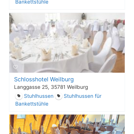
Bankettstühle
Schlosshotel Weilburg
Langgasse 25, 35781 Weilburg
Stuhlhussen
Stuhlhussen für
Bankettstühle