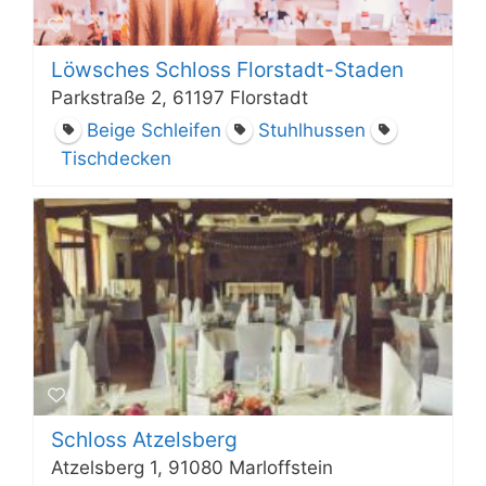
Löwsches Schloss Florstadt-Staden
Parkstraße 2, 61197 Florstadt
Beige Schleifen
Stuhlhussen
Tischdecken
Schloss Atzelsberg
Atzelsberg 1, 91080 Marloffstein