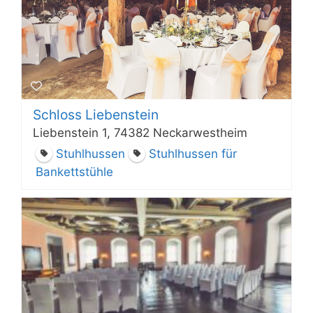
Schloss Liebenstein
Liebenstein 1, 74382 Neckarwestheim
Stuhlhussen
Stuhlhussen für
Bankettstühle