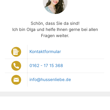
Schön, dass Sie da sind!
Ich bin Olga und helfe Ihnen gerne bei allen
Fragen weiter.
Kontaktformular
0162 - 17 15 368
info@hussenliebe.de