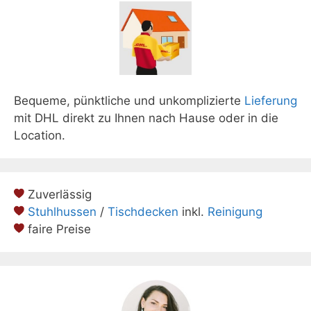
Bequeme, pünktliche und unkomplizierte
Lieferung
mit DHL direkt zu Ihnen nach Hause oder in die
Location.
Zuverlässig
Stuhlhussen
/
Tischdecken
inkl.
Reinigung
faire Preise