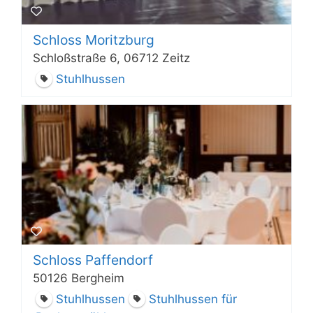
Schloss Moritzburg
Schloßstraße 6, 06712 Zeitz
Stuhlhussen
Schloss Paffendorf
50126 Bergheim
Stuhlhussen
Stuhlhussen für