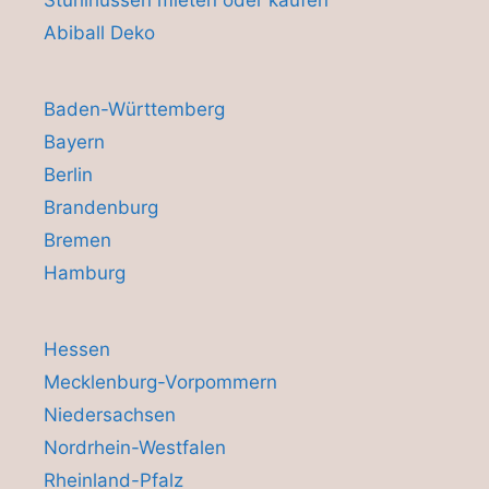
Abiball Deko
Baden-Württemberg
Bayern
Berlin
Brandenburg
Bremen
Hamburg
Hessen
Mecklenburg-Vorpommern
Niedersachsen
Nordrhein-Westfalen
Rheinland-Pfalz