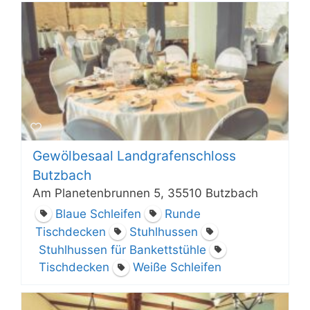
Gewölbesaal Landgrafenschloss
Butzbach
Am Planetenbrunnen 5, 35510 Butzbach
Blaue Schleifen
Runde
Tischdecken
Stuhlhussen
Stuhlhussen für Bankettstühle
Tischdecken
Weiße Schleifen