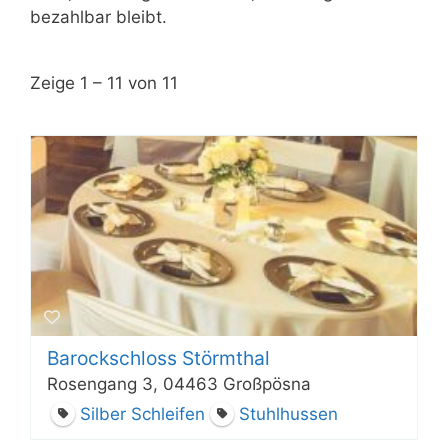
bezahlbar bleibt.
Zeige 1 – 11 von 11
Barockschloss Störmthal
Rosengang 3, 04463 Großpösna
Silber Schleifen
Stuhlhussen