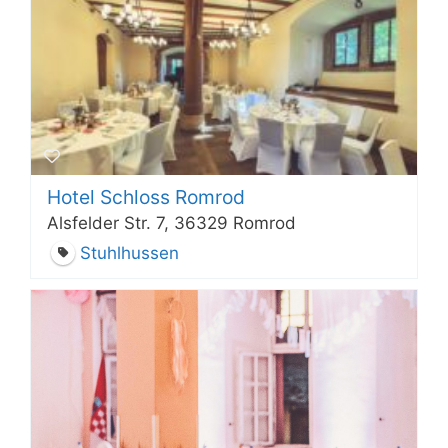
Hotel Schloss Romrod
Alsfelder Str. 7, 36329 Romrod
Stuhlhussen