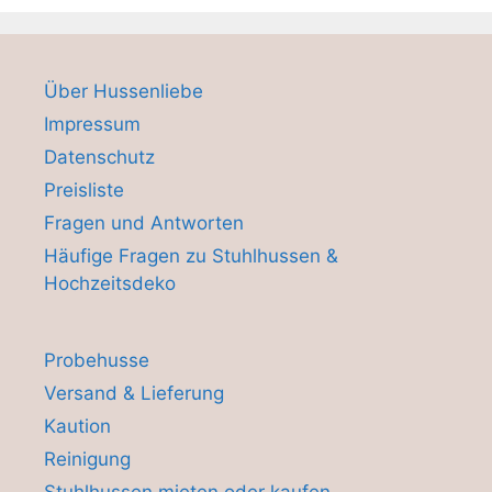
Über Hussenliebe
Impressum
Datenschutz
Preisliste
Fragen und Antworten
Häufige Fragen zu Stuhlhussen &
Hochzeitsdeko
Probehusse
Versand & Lieferung
Kaution
Reinigung
Stuhlhussen mieten oder kaufen