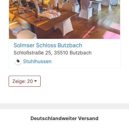
Solmser Schloss Butzbach
Schloßstraße 25, 35510 Butzbach
Stuhlhussen
Zeige: 20
Deutschlandweiter Versand