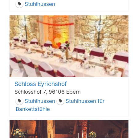
Stuhlhussen
Schloss Eyrichshof
Schlosshof 7, 96106 Ebern
Stuhlhussen
Stuhlhussen für
Bankettstühle