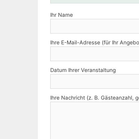
Ihr Name
Ihre E-Mail-Adresse (für Ihr Angebo
Datum Ihrer Veranstaltung
Ihre Nachricht (z. B. Gästeanzahl,