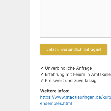
✔ Unverbindliche Anfrage
✔ Erfahrung mit Feiern in Amtskelle
✔ Preiswert und zuverlässig
Weitere Infos:
https://www.stadtlauringen.de/kult
ensembles.html