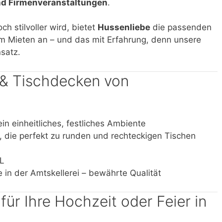
nd Firmenveranstaltungen
.
ch stilvoller wird, bietet
Hussenliebe
die passenden
 Mieten an – und das mit Erfahrung, denn unsere
satz.
& Tischdecken von
in einheitliches, festliches Ambiente
die perfekt zu runden und rechteckigen Tischen
HL
e in der Amtskellerei – bewährte Qualität
für Ihre Hochzeit oder Feier in