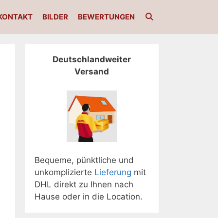
KONTAKT
BILDER
BEWERTUNGEN
Deutschlandweiter
Versand
Bequeme, pünktliche und
unkomplizierte
Lieferung
mit
DHL direkt zu Ihnen nach
Hause oder in die Location.