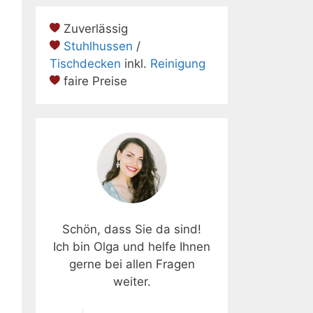
Zuverlässig
Stuhlhussen
/
Tischdecken
inkl.
Reinigung
faire Preise
Schön, dass Sie da sind!
Ich bin Olga und helfe Ihnen
gerne bei allen Fragen
weiter.