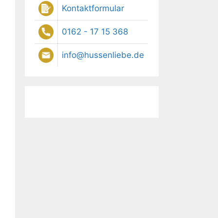
Kontaktformular
0162 - 17 15 368
info@hussenliebe.de