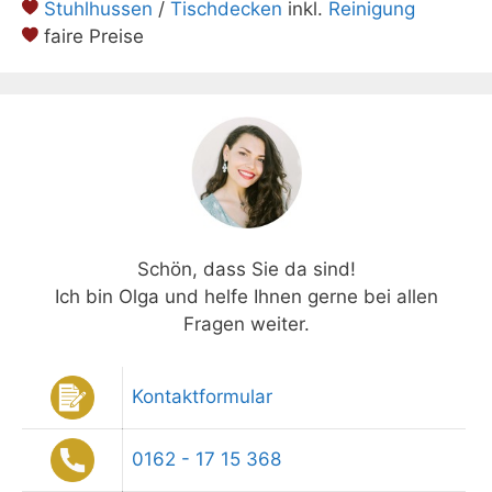
Stuhlhussen
/
Tischdecken
inkl.
Reinigung
faire Preise
Schön, dass Sie da sind!
Ich bin Olga und helfe Ihnen gerne bei allen
Fragen weiter.
Kontaktformular
0162 - 17 15 368