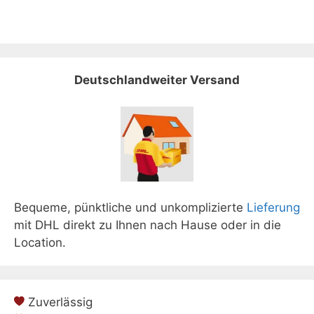
Deutschlandweiter Versand
Bequeme, pünktliche und unkomplizierte
Lieferung
mit DHL direkt zu Ihnen nach Hause oder in die
Location.
Zuverlässig