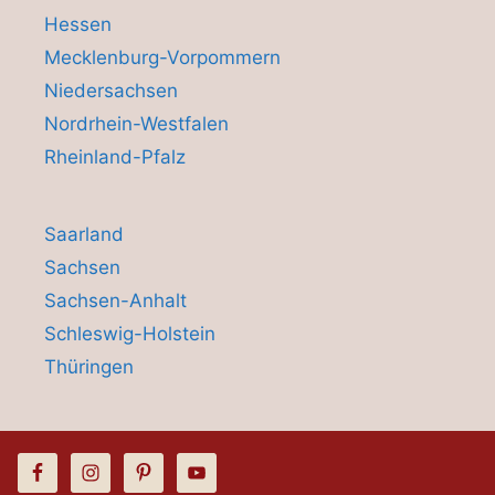
Hessen
Mecklenburg-Vorpommern
Niedersachsen
Nordrhein-Westfalen
Rheinland-Pfalz
Saarland
Sachsen
Sachsen-Anhalt
Schleswig-Holstein
Thüringen