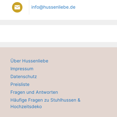
info@hussenliebe.de
Über Hussenliebe
Impressum
Datenschutz
Preisliste
Fragen und Antworten
Häufige Fragen zu Stuhlhussen &
Hochzeitsdeko