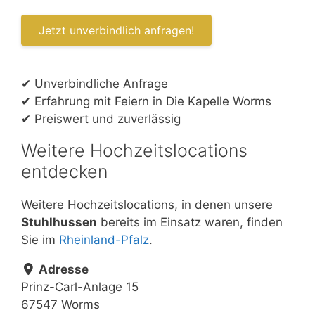
✔ Unverbindliche Anfrage
✔ Erfahrung mit Feiern in Die Kapelle Worms
✔ Preiswert und zuverlässig
Weitere Hochzeitslocations
entdecken
Weitere Hochzeitslocations, in denen unsere
Stuhlhussen
bereits im Einsatz waren, finden
Sie im
Rheinland-Pfalz
.
Adresse
Prinz-Carl-Anlage 15
67547 Worms