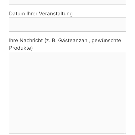
Datum Ihrer Veranstaltung
Ihre Nachricht (z. B. Gästeanzahl, gewünschte
Produkte)