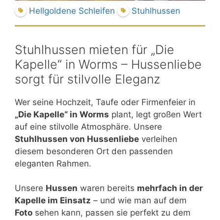
Hellgoldene Schleifen
Stuhlhussen
Stuhlhussen mieten für „Die
Kapelle“ in Worms – Hussenliebe
sorgt für stilvolle Eleganz
Wer seine Hochzeit, Taufe oder Firmenfeier in
„Die Kapelle“ in Worms
plant, legt großen Wert
auf eine stilvolle Atmosphäre. Unsere
Stuhlhussen von Hussenliebe
verleihen
diesem besonderen Ort den passenden
eleganten Rahmen.
Unsere
Hussen
waren bereits
mehrfach in der
Kapelle im Einsatz
– und wie man auf dem
Foto
sehen kann, passen sie perfekt zu dem