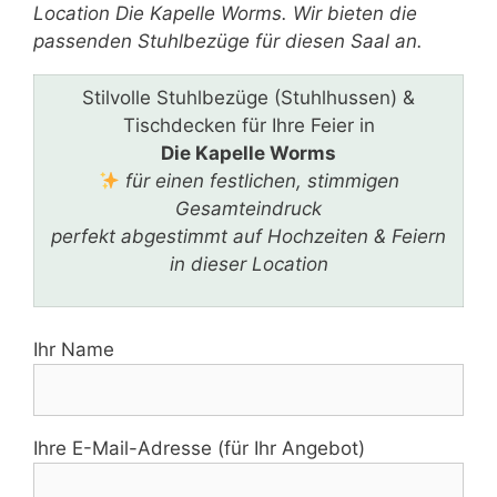
Location Die Kapelle Worms. Wir bieten die
passenden Stuhlbezüge für diesen Saal an.
Stilvolle Stuhlbezüge (Stuhlhussen) &
Tischdecken für Ihre Feier in
Die Kapelle Worms
für einen festlichen, stimmigen
Gesamteindruck
perfekt abgestimmt auf Hochzeiten & Feiern
in dieser Location
Ihr Name
Ihre E-Mail-Adresse (für Ihr Angebot)