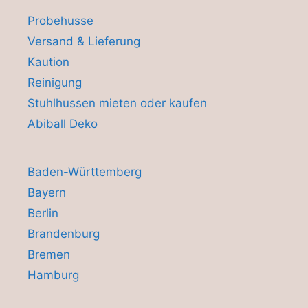
Probehusse
Versand & Lieferung
Kaution
Reinigung
Stuhlhussen mieten oder kaufen
Abiball Deko
Baden-Württemberg
Bayern
Berlin
Brandenburg
Bremen
Hamburg