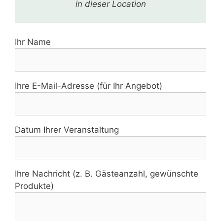
in dieser Location
Ihr Name
Ihre E-Mail-Adresse (für Ihr Angebot)
Datum Ihrer Veranstaltung
Ihre Nachricht (z. B. Gästeanzahl, gewünschte
Produkte)