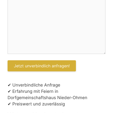
✔ Unverbindliche Anfrage
✔ Erfahrung mit Feiern in
Dorfgemeinschaftshaus Nieder-Ohmen
✔ Preiswert und zuverlässig