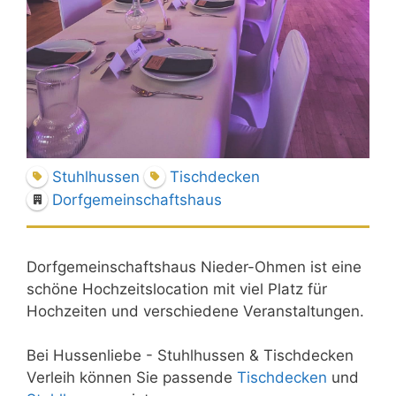
Stuhlhussen
Tischdecken
Dorfgemeinschaftshaus
Dorfgemeinschaftshaus Nieder-Ohmen ist eine
schöne Hochzeitslocation mit viel Platz für
Hochzeiten und verschiedene Veranstaltungen.
Bei Hussenliebe - Stuhlhussen & Tischdecken
Verleih können Sie passende
Tischdecken
und