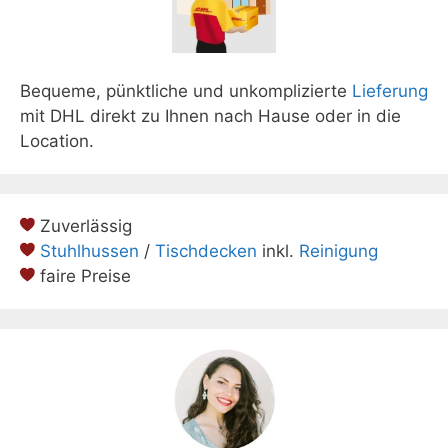
Bequeme, pünktliche und unkomplizierte
Lieferung
mit DHL direkt zu Ihnen nach Hause oder in die
Location.
Zuverlässig
Stuhlhussen
/
Tischdecken
inkl.
Reinigung
faire Preise