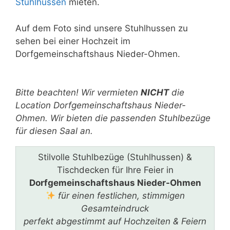
Stuhlhussen
mieten.
Auf dem Foto sind unsere Stuhlhussen zu
sehen bei einer Hochzeit im
Dorfgemeinschaftshaus Nieder-Ohmen.
Bitte lasse dieses Feld leer.
Bitte beachten! Wir vermieten
NICHT
die
Location Dorfgemeinschaftshaus Nieder-
Ohmen. Wir bieten die passenden Stuhlbezüge
für diesen Saal an.
Stilvolle Stuhlbezüge (Stuhlhussen) &
Tischdecken für Ihre Feier in
Dorfgemeinschaftshaus Nieder-Ohmen
für einen festlichen, stimmigen
Gesamteindruck
perfekt abgestimmt auf Hochzeiten & Feiern