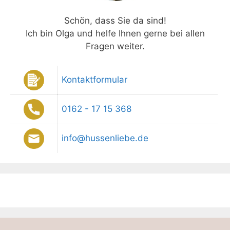
Schön, dass Sie da sind!
Ich bin Olga und helfe Ihnen gerne bei allen
Fragen weiter.
Kontaktformular
0162 - 17 15 368
info@hussenliebe.de