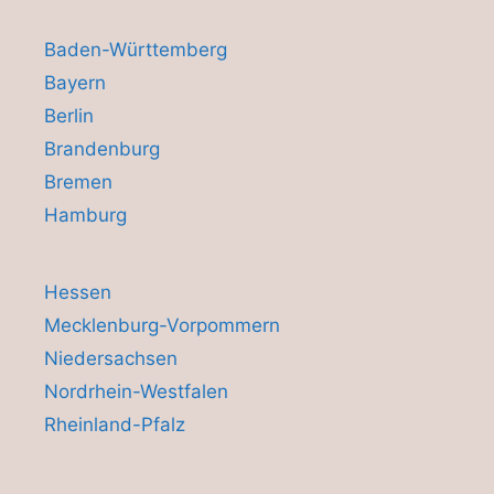
Baden-Württemberg
Bayern
Berlin
Brandenburg
Bremen
Hamburg
Hessen
Mecklenburg-Vorpommern
Niedersachsen
Nordrhein-Westfalen
Rheinland-Pfalz