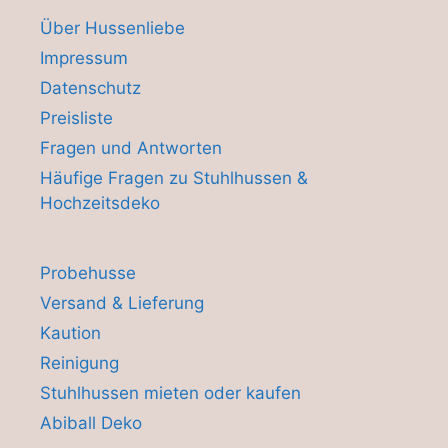
Über Hussenliebe
Impressum
Datenschutz
Preisliste
Fragen und Antworten
Häufige Fragen zu Stuhlhussen &
Hochzeitsdeko
Probehusse
Versand & Lieferung
Kaution
Reinigung
Stuhlhussen mieten oder kaufen
Abiball Deko