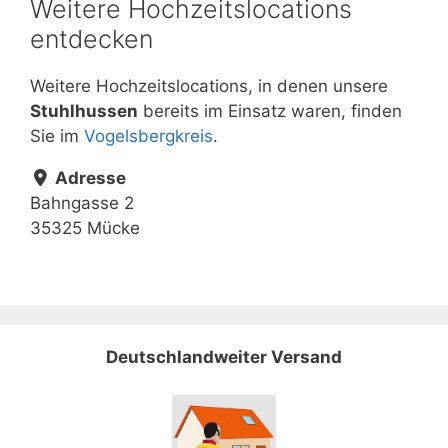
Weitere Hochzeitslocations
entdecken
Weitere Hochzeitslocations, in denen unsere
Stuhlhussen
bereits im Einsatz waren, finden
Sie im
Vogelsbergkreis
.
Adresse
Bahngasse 2
35325 Mücke
Deutschlandweiter Versand