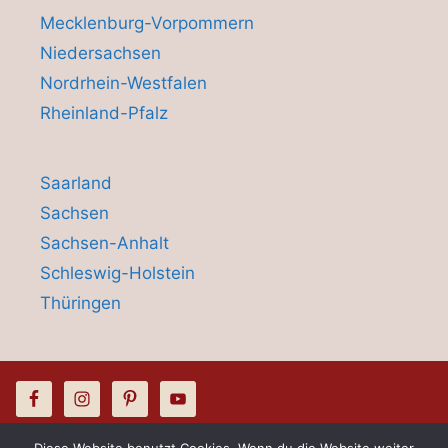
Mecklenburg-Vorpommern
Niedersachsen
Nordrhein-Westfalen
Rheinland-Pfalz
Saarland
Sachsen
Sachsen-Anhalt
Schleswig-Holstein
Thüringen