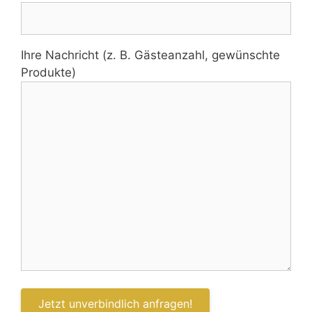
Ihre Nachricht (z. B. Gästeanzahl, gewünschte
Produkte)