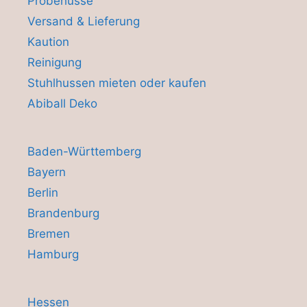
Probehusse
Versand & Lieferung
Kaution
Reinigung
Stuhlhussen mieten oder kaufen
Abiball Deko
Baden-Württemberg
Bayern
Berlin
Brandenburg
Bremen
Hamburg
Hessen