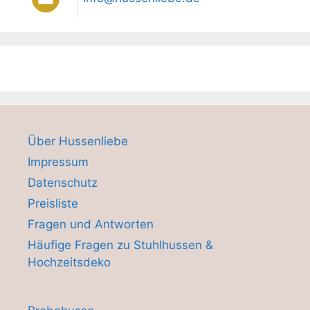
Über Hussenliebe
Impressum
Datenschutz
Preisliste
Fragen und Antworten
Häufige Fragen zu Stuhlhussen &
Hochzeitsdeko