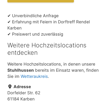
✔ Unverbindliche Anfrage
✔ Erfahrung mit Feiern in Dorftreff Rendel
Karben
✔ Preiswert und zuverlässig
Weitere Hochzeitslocations
entdecken
Weitere Hochzeitslocations, in denen unsere
Stuhlhussen
bereits im Einsatz waren, finden
Sie im
Wetteraukreis
.
Adresse
Dorfelder Str. 62
61184 Karben