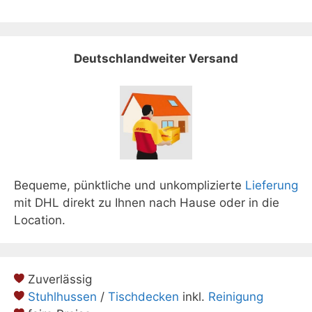
Deutschlandweiter Versand
Bequeme, pünktliche und unkomplizierte
Lieferung
mit DHL direkt zu Ihnen nach Hause oder in die
Location.
Zuverlässig
Stuhlhussen
/
Tischdecken
inkl.
Reinigung