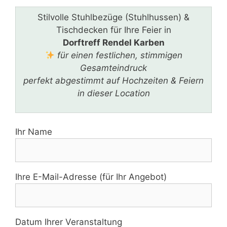
Stilvolle Stuhlbezüge (Stuhlhussen) &
Tischdecken für Ihre Feier in
Dorftreff Rendel Karben
für einen festlichen, stimmigen
Gesamteindruck
perfekt abgestimmt auf Hochzeiten & Feiern
in dieser Location
Ihr Name
Ihre E-Mail-Adresse (für Ihr Angebot)
Datum Ihrer Veranstaltung