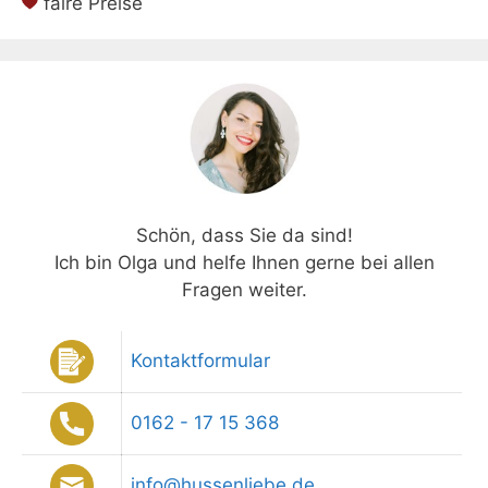
faire Preise
Schön, dass Sie da sind!
Ich bin Olga und helfe Ihnen gerne bei allen
Fragen weiter.
Kontaktformular
0162 - 17 15 368
info@hussenliebe.de