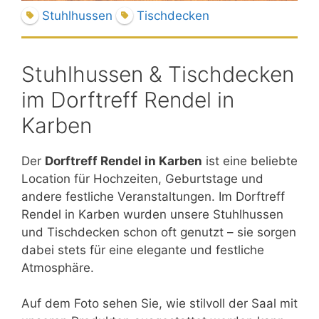
Stuhlhussen
Tischdecken
Stuhlhussen & Tischdecken
im Dorftreff Rendel in
Karben
Der
Dorftreff Rendel in Karben
ist eine beliebte
Location für Hochzeiten, Geburtstage und
andere festliche Veranstaltungen. Im Dorftreff
Rendel in Karben wurden unsere Stuhlhussen
und Tischdecken schon oft genutzt – sie sorgen
dabei stets für eine elegante und festliche
Atmosphäre.
Auf dem Foto sehen Sie, wie stilvoll der Saal mit