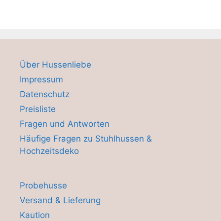
Über Hussenliebe
Impressum
Datenschutz
Preisliste
Fragen und Antworten
Häufige Fragen zu Stuhlhussen &
Hochzeitsdeko
Probehusse
Versand & Lieferung
Kaution