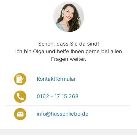
Schön, dass Sie da sind!
Ich bin Olga und helfe Ihnen gerne bei allen
Fragen weiter.
Kontaktformular
0162 - 17 15 368
info@hussenliebe.de