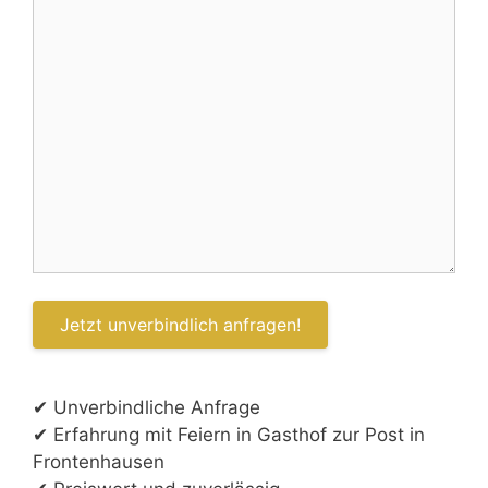
✔ Unverbindliche Anfrage
✔ Erfahrung mit Feiern in Gasthof zur Post in
Frontenhausen