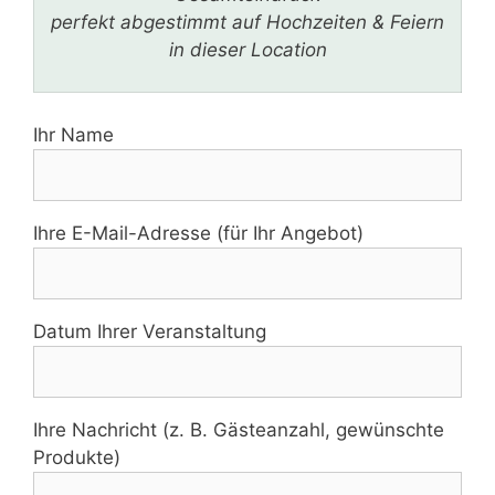
perfekt abgestimmt auf Hochzeiten & Feiern
in dieser Location
Ihr Name
Ihre E-Mail-Adresse (für Ihr Angebot)
Datum Ihrer Veranstaltung
Ihre Nachricht (z. B. Gästeanzahl, gewünschte
Produkte)