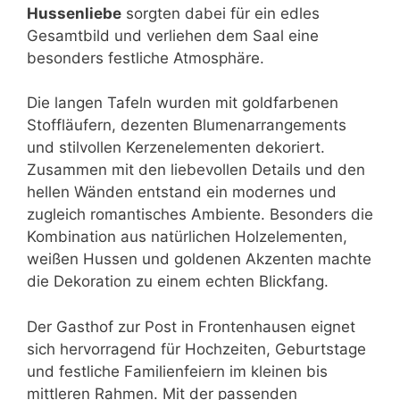
Hussenliebe
sorgten dabei für ein edles
Gesamtbild und verliehen dem Saal eine
besonders festliche Atmosphäre.
Die langen Tafeln wurden mit goldfarbenen
Stoffläufern, dezenten Blumenarrangements
und stilvollen Kerzenelementen dekoriert.
Zusammen mit den liebevollen Details und den
hellen Wänden entstand ein modernes und
zugleich romantisches Ambiente. Besonders die
Kombination aus natürlichen Holzelementen,
weißen Hussen und goldenen Akzenten machte
die Dekoration zu einem echten Blickfang.
Der Gasthof zur Post in Frontenhausen eignet
sich hervorragend für Hochzeiten, Geburtstage
und festliche Familienfeiern im kleinen bis
mittleren Rahmen. Mit der passenden