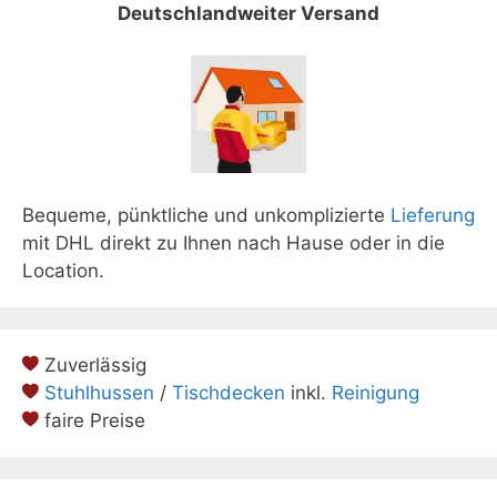
Deutschlandweiter Versand
Bequeme, pünktliche und unkomplizierte
Lieferung
mit DHL direkt zu Ihnen nach Hause oder in die
Location.
Zuverlässig
Stuhlhussen
/
Tischdecken
inkl.
Reinigung
faire Preise