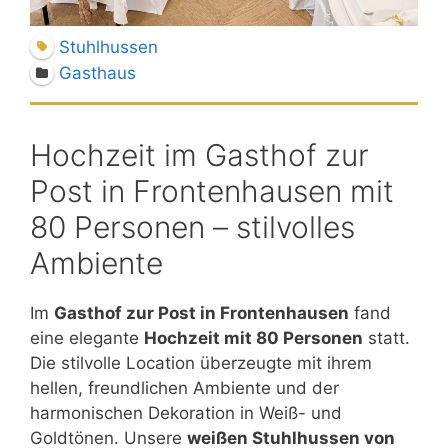
Stuhlhussen
Gasthaus
Hochzeit im Gasthof zur
Post in Frontenhausen mit
80 Personen – stilvolles
Ambiente
Im
Gasthof zur Post in Frontenhausen
fand
eine elegante
Hochzeit mit 80 Personen
statt.
Die stilvolle Location überzeugte mit ihrem
hellen, freundlichen Ambiente und der
harmonischen Dekoration in Weiß- und
Goldtönen. Unsere
weißen Stuhlhussen von