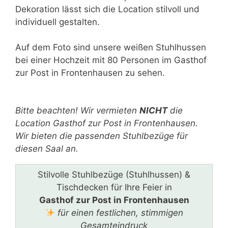
Dekoration lässt sich die Location stilvoll und
individuell gestalten.
Auf dem Foto sind unsere weißen Stuhlhussen
bei einer Hochzeit mit 80 Personen im Gasthof
zur Post in Frontenhausen zu sehen.
Bitte lasse dieses Feld leer.
Bitte beachten! Wir vermieten
NICHT
die
Location Gasthof zur Post in Frontenhausen.
Wir bieten die passenden Stuhlbezüge für
diesen Saal an.
Stilvolle Stuhlbezüge (Stuhlhussen) &
Tischdecken für Ihre Feier in
Gasthof zur Post in Frontenhausen
für einen festlichen, stimmigen
Gesamteindruck