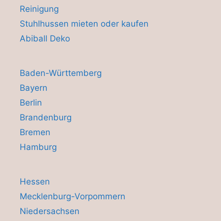
Reinigung
Stuhlhussen mieten oder kaufen
Abiball Deko
Baden-Württemberg
Bayern
Berlin
Brandenburg
Bremen
Hamburg
Hessen
Mecklenburg-Vorpommern
Niedersachsen