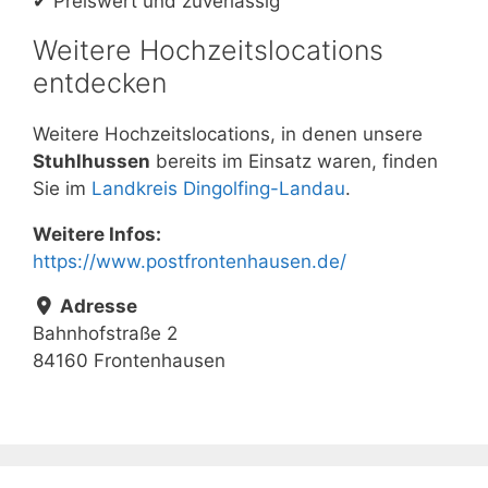
✔ Preiswert und zuverlässig
Weitere Hochzeitslocations
entdecken
Weitere Hochzeitslocations, in denen unsere
Stuhlhussen
bereits im Einsatz waren, finden
Sie im
Landkreis Dingolfing-Landau
.
Weitere Infos:
https://www.postfrontenhausen.de/
Adresse
Bahnhofstraße 2
84160 Frontenhausen