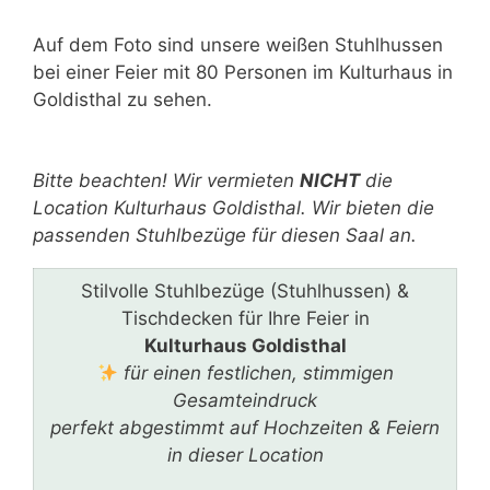
Auf dem Foto sind unsere weißen Stuhlhussen
bei einer Feier mit 80 Personen im Kulturhaus in
Goldisthal zu sehen.
Bitte lasse dieses Feld leer.
Bitte beachten! Wir vermieten
NICHT
die
Location Kulturhaus Goldisthal. Wir bieten die
passenden Stuhlbezüge für diesen Saal an.
Stilvolle Stuhlbezüge (Stuhlhussen) &
Tischdecken für Ihre Feier in
Kulturhaus Goldisthal
für einen festlichen, stimmigen
Gesamteindruck
perfekt abgestimmt auf Hochzeiten & Feiern
in dieser Location