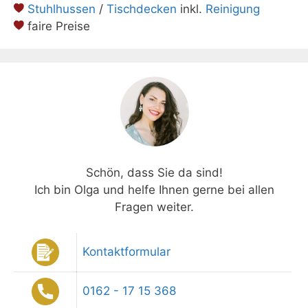
Stuhlhussen
/
Tischdecken
inkl.
Reinigung
faire Preise
Schön, dass Sie da sind!
Ich bin Olga und helfe Ihnen gerne bei allen
Fragen weiter.
Kontaktformular
0162 - 17 15 368