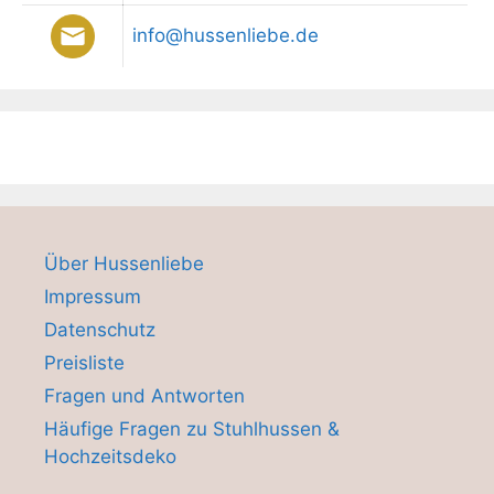
info@hussenliebe.de
Über Hussenliebe
Impressum
Datenschutz
Preisliste
Fragen und Antworten
Häufige Fragen zu Stuhlhussen &
Hochzeitsdeko