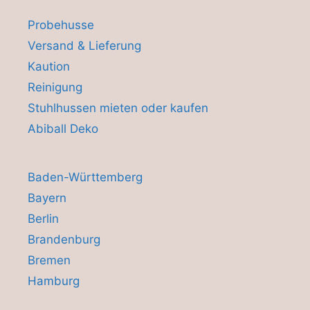
Probehusse
Versand & Lieferung
Kaution
Reinigung
Stuhlhussen mieten oder kaufen
Abiball Deko
Baden-Württemberg
Bayern
Berlin
Brandenburg
Bremen
Hamburg