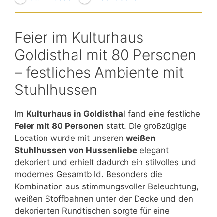
Feier im Kulturhaus
Goldisthal mit 80 Personen
– festliches Ambiente mit
Stuhlhussen
Im
Kulturhaus in Goldisthal
fand eine festliche
Feier mit 80 Personen
statt. Die großzügige
Location wurde mit unseren
weißen
Stuhlhussen von Hussenliebe
elegant
dekoriert und erhielt dadurch ein stilvolles und
modernes Gesamtbild. Besonders die
Kombination aus stimmungsvoller Beleuchtung,
weißen Stoffbahnen unter der Decke und den
dekorierten Rundtischen sorgte für eine