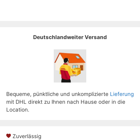
Deutschlandweiter Versand
Bequeme, pünktliche und unkomplizierte
Lieferung
mit DHL direkt zu Ihnen nach Hause oder in die
Location.
Zuverlässig