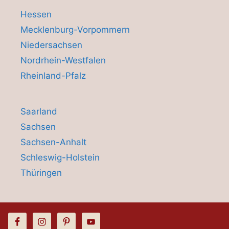
Hessen
Mecklenburg-Vorpommern
Niedersachsen
Nordrhein-Westfalen
Rheinland-Pfalz
Saarland
Sachsen
Sachsen-Anhalt
Schleswig-Holstein
Thüringen