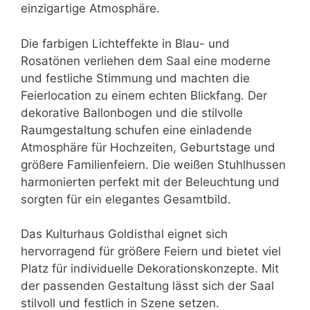
einzigartige Atmosphäre.
Die farbigen Lichteffekte in Blau- und
Rosatönen verliehen dem Saal eine moderne
und festliche Stimmung und machten die
Feierlocation zu einem echten Blickfang. Der
dekorative Ballonbogen und die stilvolle
Raumgestaltung schufen eine einladende
Atmosphäre für Hochzeiten, Geburtstage und
größere Familienfeiern. Die weißen Stuhlhussen
harmonierten perfekt mit der Beleuchtung und
sorgten für ein elegantes Gesamtbild.
Das Kulturhaus Goldisthal eignet sich
hervorragend für größere Feiern und bietet viel
Platz für individuelle Dekorationskonzepte. Mit
der passenden Gestaltung lässt sich der Saal
stilvoll und festlich in Szene setzen.