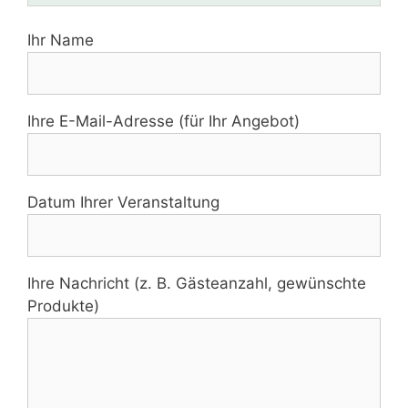
Ihr Name
Ihre E-Mail-Adresse (für Ihr Angebot)
Datum Ihrer Veranstaltung
Ihre Nachricht (z. B. Gästeanzahl, gewünschte
Produkte)