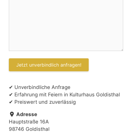
✔ Unverbindliche Anfrage
✔ Erfahrung mit Feiern in Kulturhaus Goldisthal
✔ Preiswert und zuverlässig
Adresse
Hauptstraße 16A
98746 Goldisthal