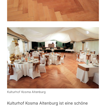
Kulturhof Kosma Altenburg
Kulturhof Kosma Altenburg ist eine schöne