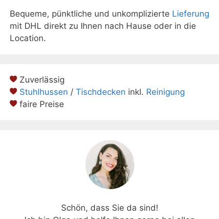
Bequeme, pünktliche und unkomplizierte
Lieferung
mit DHL direkt zu Ihnen nach Hause oder in die
Location.
Zuverlässig
Stuhlhussen
/
Tischdecken
inkl.
Reinigung
faire Preise
Schön, dass Sie da sind!