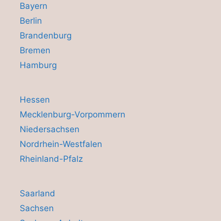
Bayern
Berlin
Brandenburg
Bremen
Hamburg
Hessen
Mecklenburg-Vorpommern
Niedersachsen
Nordrhein-Westfalen
Rheinland-Pfalz
Saarland
Sachsen