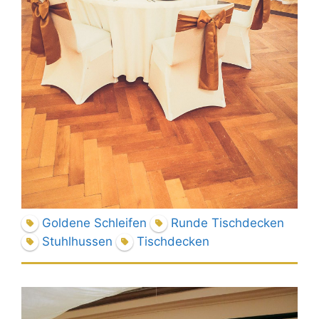
Goldene Schleifen
Runde Tischdecken
Stuhlhussen
Tischdecken