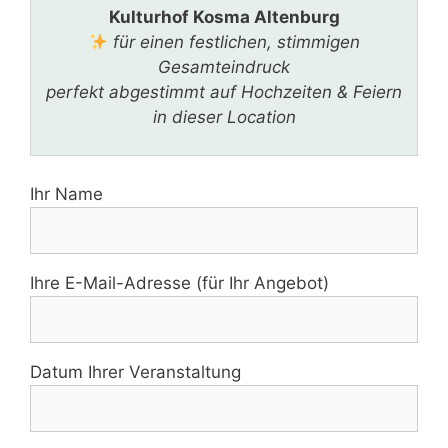
Kulturhof Kosma Altenburg
für einen festlichen, stimmigen
Gesamteindruck
perfekt abgestimmt auf Hochzeiten & Feiern
in dieser Location
Ihr Name
Ihre E-Mail-Adresse (für Ihr Angebot)
Datum Ihrer Veranstaltung