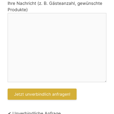
Ihre Nachricht (z. B. Gästeanzahl, gewünschte
Produkte)
✔ Unverbindliche Anfrage