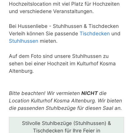
Hochzeitslocation mit viel Platz für Hochzeiten
und verschiedene Veranstaltungen.
Bei Hussenliebe - Stuhlhussen & Tischdecken
Verleih können Sie passende
Tischdecken
und
Stuhlhussen
mieten.
Auf dem Foto sind unsere Stuhlhussen zu
sehen bei einer Hochzeit im Kulturhof Kosma
Altenburg.
Bitte lasse dieses Feld leer.
Bitte beachten! Wir vermieten
NICHT
die
Location Kulturhof Kosma Altenburg. Wir bieten
die passenden Stuhlbezüge für diesen Saal an.
Stilvolle Stuhlbezüge (Stuhlhussen) &
Tischdecken für Ihre Feier in