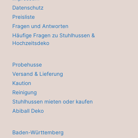
Datenschutz
Preisliste
Fragen und Antworten
Häufige Fragen zu Stuhlhussen &
Hochzeitsdeko
Probehusse
Versand & Lieferung
Kaution
Reinigung
Stuhlhussen mieten oder kaufen
Abiball Deko
Baden-Württemberg