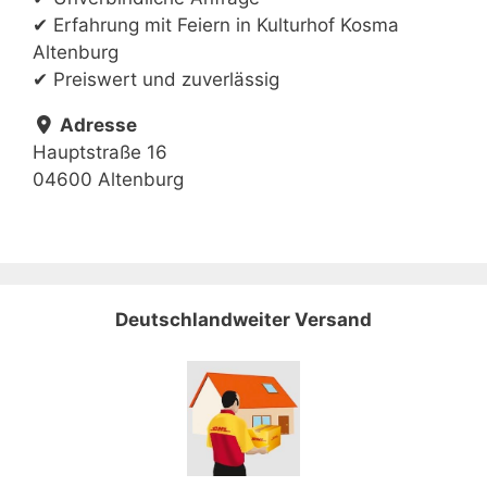
✔ Erfahrung mit Feiern in Kulturhof Kosma
Altenburg
✔ Preiswert und zuverlässig
Adresse
Hauptstraße 16
04600 Altenburg
Deutschlandweiter Versand