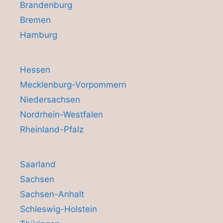
Brandenburg
Bremen
Hamburg
Hessen
Mecklenburg-Vorpommern
Niedersachsen
Nordrhein-Westfalen
Rheinland-Pfalz
Saarland
Sachsen
Sachsen-Anhalt
Schleswig-Holstein