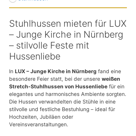
Stuhlhussen mieten für LUX
– Junge Kirche in Nürnberg
– stilvolle Feste mit
Hussenliebe
In
LUX – Junge Kirche in Nürnberg
fand eine
besondere Feier statt, bei der unsere
weißen
Stretch-Stuhlhussen von Hussenliebe
für ein
elegantes und harmonisches Ambiente sorgten.
Die Hussen verwandelten die Stühle in eine
stilvolle und festliche Bestuhlung – ideal für
Hochzeiten, Jubiläen oder
Vereinsveranstaltungen.