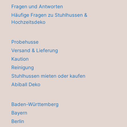
Fragen und Antworten
Häufige Fragen zu Stuhlhussen &
Hochzeitsdeko
Probehusse
Versand & Lieferung
Kaution
Reinigung
Stuhlhussen mieten oder kaufen
Abiball Deko
Baden-Württemberg
Bayern
Berlin