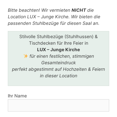
Bitte lasse dieses Feld leer.
Bitte beachten! Wir vermieten
NICHT
die
Location LUX – Junge Kirche. Wir bieten die
passenden Stuhlbezüge für diesen Saal an.
Stilvolle Stuhlbezüge (Stuhlhussen) &
Tischdecken für Ihre Feier in
LUX – Junge Kirche
für einen festlichen, stimmigen
Gesamteindruck
perfekt abgestimmt auf Hochzeiten & Feiern
in dieser Location
Ihr Name