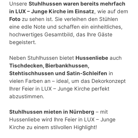
Unsere
Stuhlhussen waren bereits mehrfach
in LUX – Junge Kirche im Einsatz
, wie auf dem
Foto
zu sehen ist. Sie verleihen den Stühlen
eine edle Note und schaffen ein einheitliches,
hochwertiges Gesamtbild, das Ihre Gäste
begeistert.
Neben Stuhlhussen bietet
Hussenliebe
auch
Tischdecken, Bierbankhussen,
Stehtischhussen und Satin-Schleifen
in
vielen Farben an – ideal, um das Dekorkonzept
Ihrer Feier in LUX – Junge Kirche perfekt
abzustimmen.
Stuhlhussen mieten in Nürnberg
– mit
Hussenliebe wird Ihre Feier in LUX – Junge
Kirche zu einem stilvollen Highlight!