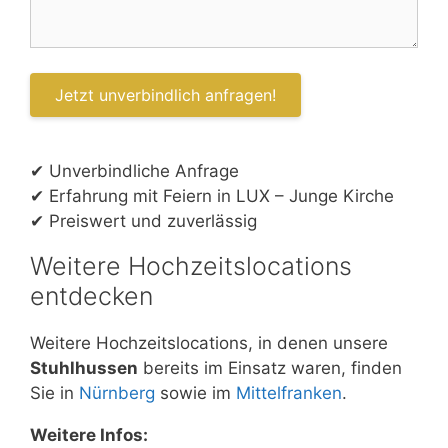
✔ Unverbindliche Anfrage
✔ Erfahrung mit Feiern in LUX – Junge Kirche
✔ Preiswert und zuverlässig
Weitere Hochzeitslocations
entdecken
Weitere Hochzeitslocations, in denen unsere
Stuhlhussen
bereits im Einsatz waren, finden
Sie in
Nürnberg
sowie im
Mittelfranken
.
Weitere Infos: