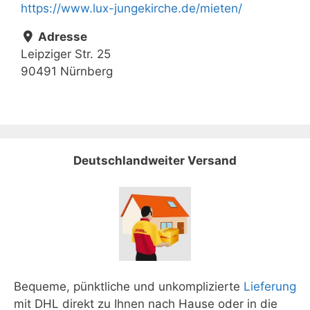
https://www.lux-jungekirche.de/mieten/
Adresse
Leipziger Str. 25
90491 Nürnberg
Deutschlandweiter Versand
Bequeme, pünktliche und unkomplizierte
Lieferung
mit DHL direkt zu Ihnen nach Hause oder in die