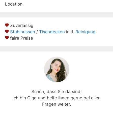
Location.
Zuverlässig
Stuhlhussen
/
Tischdecken
inkl.
Reinigung
faire Preise
Schön, dass Sie da sind!
Ich bin Olga und helfe Ihnen gerne bei allen
Fragen weiter.