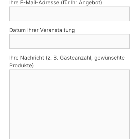
Ihre E-Mail-Adresse (für Ihr Angebot)
Datum Ihrer Veranstaltung
Ihre Nachricht (z. B. Gästeanzahl, gewünschte
Produkte)