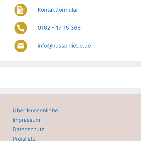
Kontaktformular
0162 - 17 15 368
info@hussenliebe.de
Über Hussenliebe
Impressum
Datenschutz
Preisliste