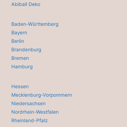
Abiball Deko
Baden-Württemberg
Bayern
Berlin
Brandenburg
Bremen
Hamburg
Hessen
Mecklenburg-Vorpommern
Niedersachsen
Nordrhein-Westfalen
Rheinland-Pfalz