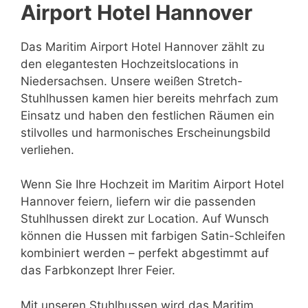
Airport Hotel Hannover
Das Maritim Airport Hotel Hannover zählt zu
den elegantesten Hochzeitslocations in
Niedersachsen. Unsere weißen Stretch-
Stuhlhussen kamen hier bereits mehrfach zum
Einsatz und haben den festlichen Räumen ein
stilvolles und harmonisches Erscheinungsbild
verliehen.
Wenn Sie Ihre Hochzeit im Maritim Airport Hotel
Hannover feiern, liefern wir die passenden
Stuhlhussen direkt zur Location. Auf Wunsch
können die Hussen mit farbigen Satin-Schleifen
kombiniert werden – perfekt abgestimmt auf
das Farbkonzept Ihrer Feier.
Mit unseren Stuhlhussen wird das Maritim