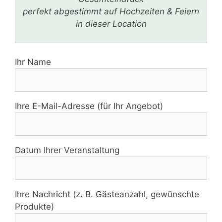
perfekt abgestimmt auf Hochzeiten & Feiern
in dieser Location
Ihr Name
Ihre E-Mail-Adresse (für Ihr Angebot)
Datum Ihrer Veranstaltung
Ihre Nachricht (z. B. Gästeanzahl, gewünschte
Produkte)