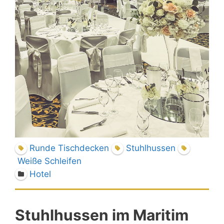
Runde Tischdecken
Stuhlhussen
Weiße Schleifen
Hotel
Stuhlhussen im Maritim