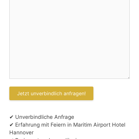
✔ Unverbindliche Anfrage
✔ Erfahrung mit Feiern in Maritim Airport Hotel
Hannover