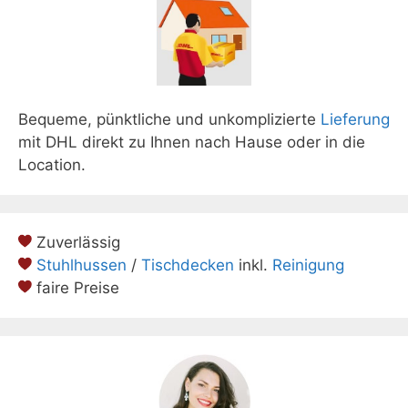
Bequeme, pünktliche und unkomplizierte
Lieferung
mit DHL direkt zu Ihnen nach Hause oder in die
Location.
Zuverlässig
Stuhlhussen
/
Tischdecken
inkl.
Reinigung
faire Preise