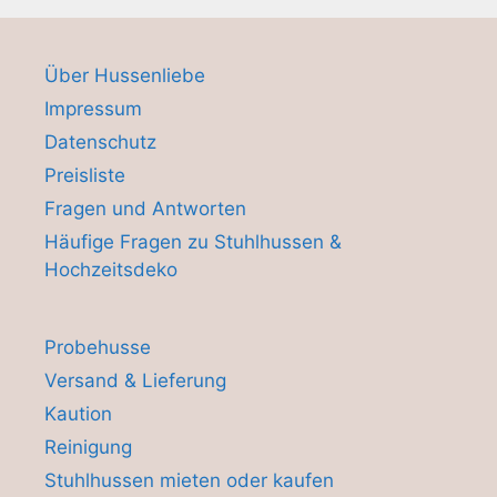
Über Hussenliebe
Impressum
Datenschutz
Preisliste
Fragen und Antworten
Häufige Fragen zu Stuhlhussen &
Hochzeitsdeko
Probehusse
Versand & Lieferung
Kaution
Reinigung
Stuhlhussen mieten oder kaufen