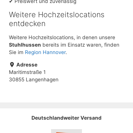
✔ Preiswert und zuverlässig
Weitere Hochzeitslocations
entdecken
Weitere Hochzeitslocations, in denen unsere
Stuhlhussen
bereits im Einsatz waren, finden
Sie im
Region Hannover
.
Adresse
Maritimstraße 1
30855 Langenhagen
Deutschlandweiter Versand