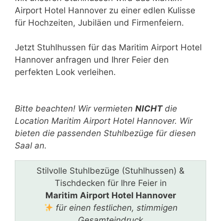
Airport Hotel Hannover zu einer edlen Kulisse
für Hochzeiten, Jubiläen und Firmenfeiern.
Jetzt Stuhlhussen für das Maritim Airport Hotel
Hannover anfragen und Ihrer Feier den
perfekten Look verleihen.
Bitte lasse dieses Feld leer.
Bitte beachten! Wir vermieten
NICHT
die
Location Maritim Airport Hotel Hannover. Wir
bieten die passenden Stuhlbezüge für diesen
Saal an.
Stilvolle Stuhlbezüge (Stuhlhussen) &
Tischdecken für Ihre Feier in
Maritim Airport Hotel Hannover
für einen festlichen, stimmigen
Gesamteindruck