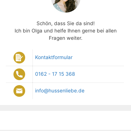
Schön, dass Sie da sind!
Ich bin Olga und helfe Ihnen gerne bei allen
Fragen weiter.
Kontaktformular
0162 - 17 15 368
info@hussenliebe.de