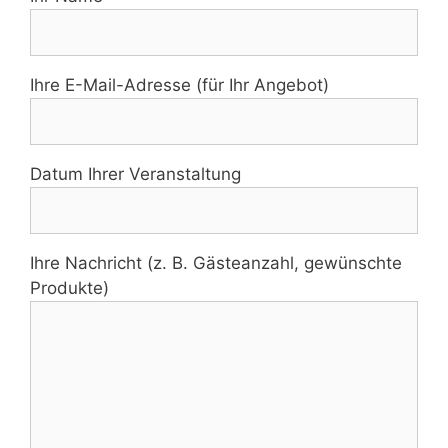
Ihre E-Mail-Adresse (für Ihr Angebot)
Datum Ihrer Veranstaltung
Ihre Nachricht (z. B. Gästeanzahl, gewünschte
Produkte)