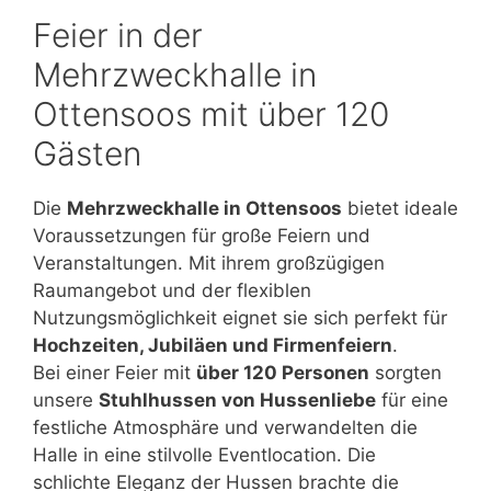
Feier in der
Mehrzweckhalle in
Ottensoos mit über 120
Gästen
Die
Mehrzweckhalle in Ottensoos
bietet ideale
Voraussetzungen für große Feiern und
Veranstaltungen. Mit ihrem großzügigen
Raumangebot und der flexiblen
Nutzungsmöglichkeit eignet sie sich perfekt für
Hochzeiten, Jubiläen und Firmenfeiern
.
Bei einer Feier mit
über 120 Personen
sorgten
unsere
Stuhlhussen von Hussenliebe
für eine
festliche Atmosphäre und verwandelten die
Halle in eine stilvolle Eventlocation. Die
schlichte Eleganz der Hussen brachte die