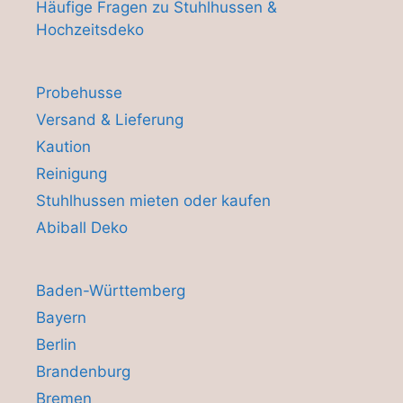
Häufige Fragen zu Stuhlhussen &
Hochzeitsdeko
Probehusse
Versand & Lieferung
Kaution
Reinigung
Stuhlhussen mieten oder kaufen
Abiball Deko
Baden-Württemberg
Bayern
Berlin
Brandenburg
Bremen