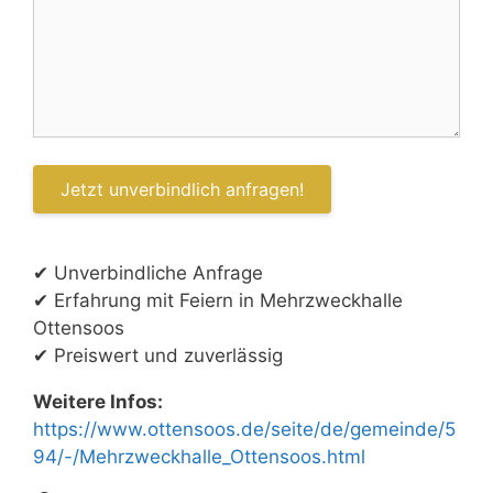
✔ Unverbindliche Anfrage
✔ Erfahrung mit Feiern in Mehrzweckhalle
Ottensoos
✔ Preiswert und zuverlässig
Weitere Infos:
https://www.ottensoos.de/seite/de/gemeinde/5
94/-/Mehrzweckhalle_Ottensoos.html