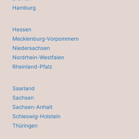
Hamburg
Hessen
Mecklenburg-Vorpommern
Niedersachsen
Nordrhein-Westfalen
Rheinland-Pfalz
Saarland
Sachsen
Sachsen-Anhalt
Schleswig-Holstein
Thüringen