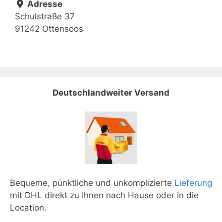
Adresse
Schulstraße 37
91242 Ottensoos
Deutschlandweiter Versand
Bequeme, pünktliche und unkomplizierte
Lieferung
mit DHL direkt zu Ihnen nach Hause oder in die
Location.