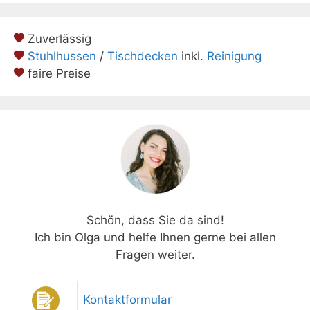
Zuverlässig
Stuhlhussen
/
Tischdecken
inkl.
Reinigung
faire Preise
Schön, dass Sie da sind!
Ich bin Olga und helfe Ihnen gerne bei allen
Fragen weiter.
Kontaktformular