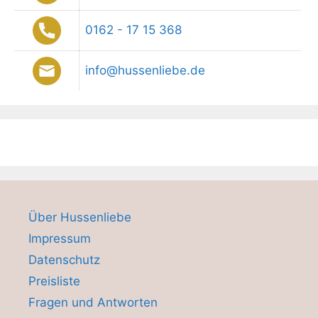
0162 - 17 15 368
info@hussenliebe.de
Über Hussenliebe
Impressum
Datenschutz
Preisliste
Fragen und Antworten