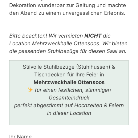
Dekoration wunderbar zur Geltung und machte
den Abend zu einem unvergesslichen Erlebnis.
Bitte lasse dieses Feld leer.
Bitte beachten! Wir vermieten
NICHT
die
Location Mehrzweckhalle Ottensoos. Wir bieten
die passenden Stuhlbezüge für diesen Saal an.
Stilvolle Stuhlbezüge (Stuhlhussen) &
Tischdecken für Ihre Feier in
Mehrzweckhalle Ottensoos
für einen festlichen, stimmigen
Gesamteindruck
perfekt abgestimmt auf Hochzeiten & Feiern
in dieser Location
Ihr Name