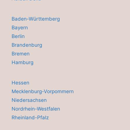
Baden-Württemberg
Bayern
Berlin
Brandenburg
Bremen
Hamburg
Hessen
Mecklenburg-Vorpommern
Niedersachsen
Nordrhein-Westfalen
Rheinland-Pfalz