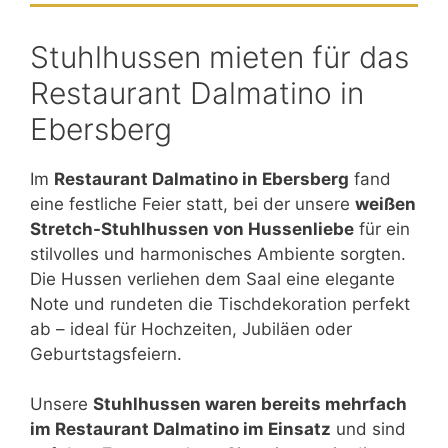
Stuhlhussen mieten für das
Restaurant Dalmatino in
Ebersberg
Im
Restaurant Dalmatino in Ebersberg
fand
eine festliche Feier statt, bei der unsere
weißen
Stretch-Stuhlhussen von Hussenliebe
für ein
stilvolles und harmonisches Ambiente sorgten.
Die Hussen verliehen dem Saal eine elegante
Note und rundeten die Tischdekoration perfekt
ab – ideal für Hochzeiten, Jubiläen oder
Geburtstagsfeiern.
Unsere
Stuhlhussen waren bereits mehrfach
im Restaurant Dalmatino im Einsatz
und sind