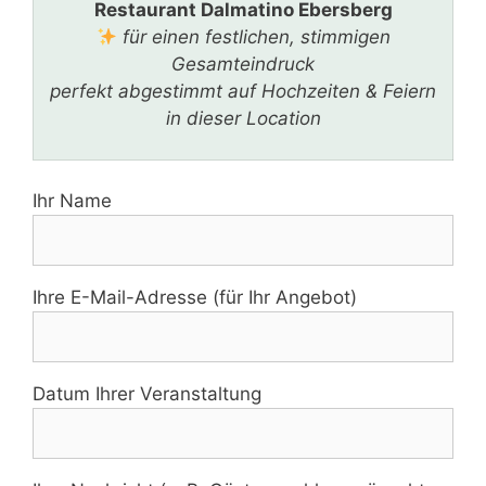
Restaurant Dalmatino Ebersberg
für einen festlichen, stimmigen
Gesamteindruck
perfekt abgestimmt auf Hochzeiten & Feiern
in dieser Location
Ihr Name
Ihre E-Mail-Adresse (für Ihr Angebot)
Datum Ihrer Veranstaltung