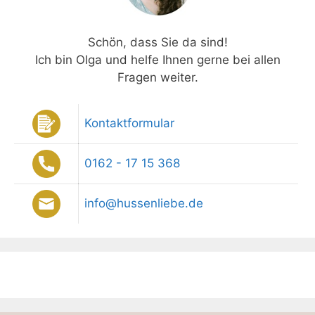
Schön, dass Sie da sind!
Ich bin Olga und helfe Ihnen gerne bei allen
Fragen weiter.
Kontaktformular
0162 - 17 15 368
info@hussenliebe.de