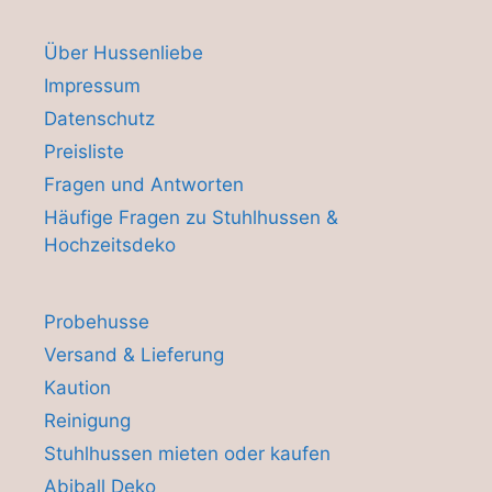
Über Hussenliebe
Impressum
Datenschutz
Preisliste
Fragen und Antworten
Häufige Fragen zu Stuhlhussen &
Hochzeitsdeko
Probehusse
Versand & Lieferung
Kaution
Reinigung
Stuhlhussen mieten oder kaufen
Abiball Deko