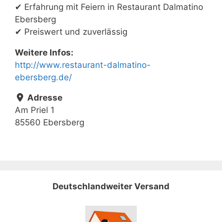
✔ Erfahrung mit Feiern in Restaurant Dalmatino
Ebersberg
✔ Preiswert und zuverlässig
Weitere Infos:
http://www.restaurant-dalmatino-
ebersberg.de/
Adresse
Am Priel 1
85560 Ebersberg
Deutschlandweiter Versand