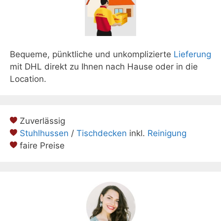
Bequeme, pünktliche und unkomplizierte
Lieferung
mit DHL direkt zu Ihnen nach Hause oder in die
Location.
Zuverlässig
Stuhlhussen
/
Tischdecken
inkl.
Reinigung
faire Preise