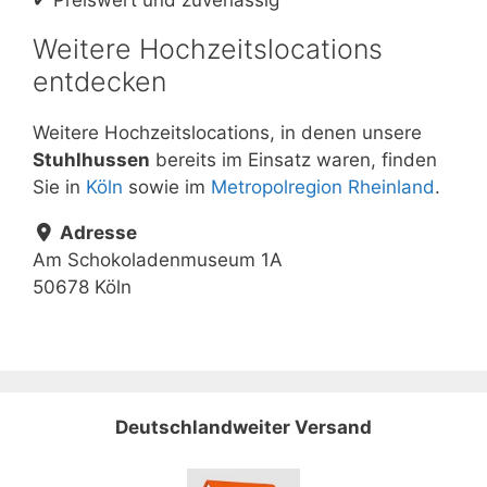
Weitere Hochzeitslocations
entdecken
Weitere Hochzeitslocations, in denen unsere
Stuhlhussen
bereits im Einsatz waren, finden
Sie in
Köln
sowie im
Metropolregion Rheinland
.
Adresse
Am Schokoladenmuseum 1A
50678 Köln
Deutschlandweiter Versand