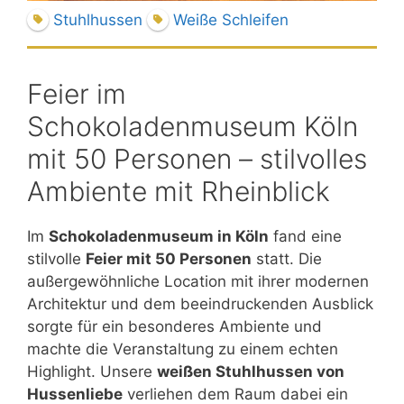
Stuhlhussen
Weiße Schleifen
Feier im
Schokoladenmuseum Köln
mit 50 Personen – stilvolles
Ambiente mit Rheinblick
Im
Schokoladenmuseum in Köln
fand eine
stilvolle
Feier mit 50 Personen
statt. Die
außergewöhnliche Location mit ihrer modernen
Architektur und dem beeindruckenden Ausblick
sorgte für ein besonderes Ambiente und
machte die Veranstaltung zu einem echten
Highlight. Unsere
weißen Stuhlhussen von
Hussenliebe
verliehen dem Raum dabei ein