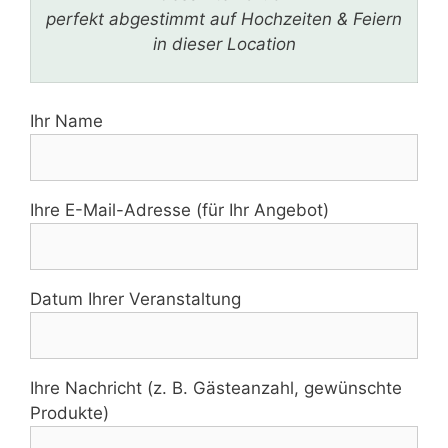
perfekt abgestimmt auf Hochzeiten & Feiern
in dieser Location
Ihr Name
Ihre E-Mail-Adresse (für Ihr Angebot)
Datum Ihrer Veranstaltung
Ihre Nachricht (z. B. Gästeanzahl, gewünschte
Produkte)