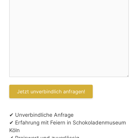
✔ Unverbindliche Anfrage
✔ Erfahrung mit Feiern in Schokoladenmuseum
Köln
✔ Preiswert und zuverlässig