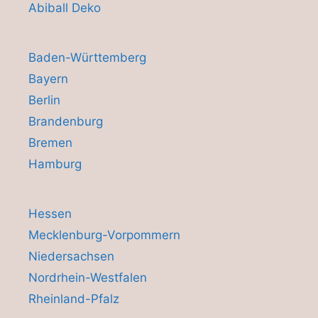
Abiball Deko
Baden-Württemberg
Bayern
Berlin
Brandenburg
Bremen
Hamburg
Hessen
Mecklenburg-Vorpommern
Niedersachsen
Nordrhein-Westfalen
Rheinland-Pfalz