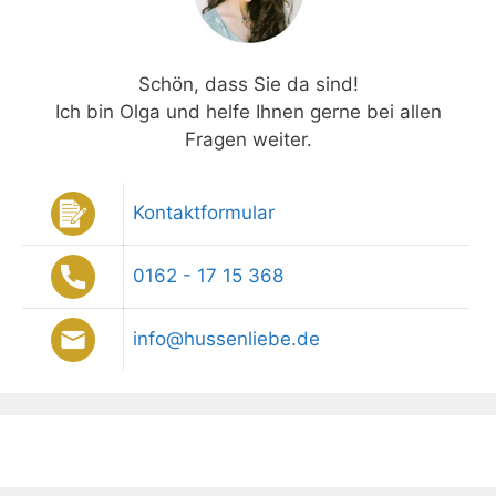
Schön, dass Sie da sind!
Ich bin Olga und helfe Ihnen gerne bei allen
Fragen weiter.
Kontaktformular
0162 - 17 15 368
info@hussenliebe.de