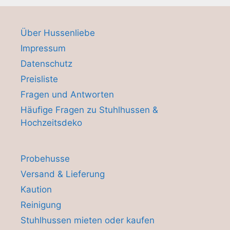
Über Hussenliebe
Impressum
Datenschutz
Preisliste
Fragen und Antworten
Häufige Fragen zu Stuhlhussen &
Hochzeitsdeko
Probehusse
Versand & Lieferung
Kaution
Reinigung
Stuhlhussen mieten oder kaufen