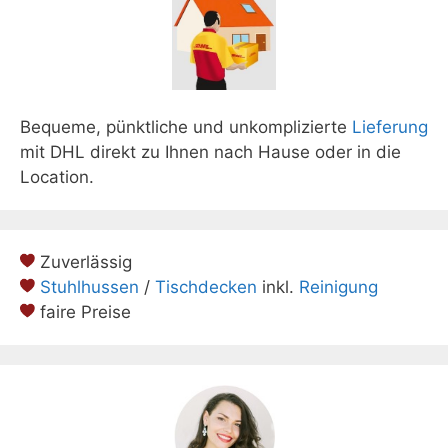
Bequeme, pünktliche und unkomplizierte
Lieferung
mit DHL direkt zu Ihnen nach Hause oder in die
Location.
Zuverlässig
Stuhlhussen
/
Tischdecken
inkl.
Reinigung
faire Preise