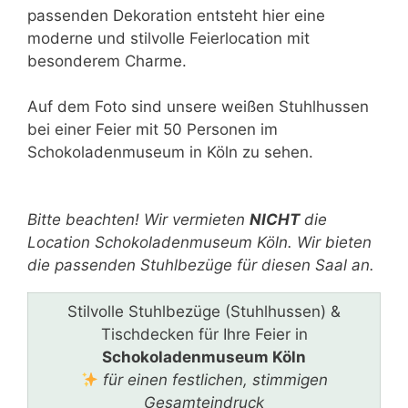
passenden Dekoration entsteht hier eine
moderne und stilvolle Feierlocation mit
besonderem Charme.
Auf dem Foto sind unsere weißen Stuhlhussen
bei einer Feier mit 50 Personen im
Schokoladenmuseum in Köln zu sehen.
Bitte lasse dieses Feld leer.
Bitte beachten! Wir vermieten
NICHT
die
Location Schokoladenmuseum Köln. Wir bieten
die passenden Stuhlbezüge für diesen Saal an.
Stilvolle Stuhlbezüge (Stuhlhussen) &
Tischdecken für Ihre Feier in
Schokoladenmuseum Köln
für einen festlichen, stimmigen
Gesamteindruck