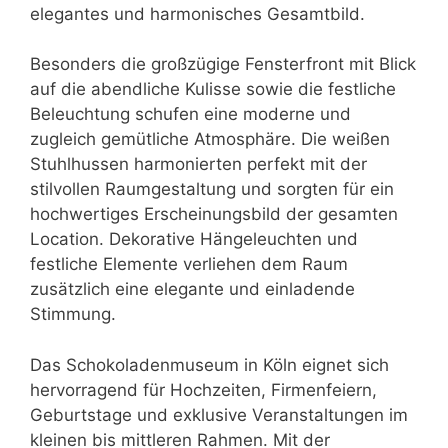
elegantes und harmonisches Gesamtbild.
Besonders die großzügige Fensterfront mit Blick
auf die abendliche Kulisse sowie die festliche
Beleuchtung schufen eine moderne und
zugleich gemütliche Atmosphäre. Die weißen
Stuhlhussen harmonierten perfekt mit der
stilvollen Raumgestaltung und sorgten für ein
hochwertiges Erscheinungsbild der gesamten
Location. Dekorative Hängeleuchten und
festliche Elemente verliehen dem Raum
zusätzlich eine elegante und einladende
Stimmung.
Das Schokoladenmuseum in Köln eignet sich
hervorragend für Hochzeiten, Firmenfeiern,
Geburtstage und exklusive Veranstaltungen im
kleinen bis mittleren Rahmen. Mit der