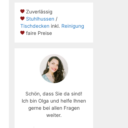
Zuverlässig
Stuhlhussen
/
Tischdecken
inkl.
Reinigung
faire Preise
Schön, dass Sie da sind!
Ich bin Olga und helfe Ihnen
gerne bei allen Fragen
weiter.