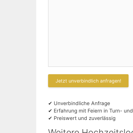
✔ Unverbindliche Anfrage
✔ Erfahrung mit Feiern in Turn- und
✔ Preiswert und zuverlässig
Weitere Hochzeitslo