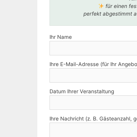
für einen fe
perfekt abgestimmt au
Ihr Name
Ihre E-Mail-Adresse (für Ihr Angebo
Datum Ihrer Veranstaltung
Ihre Nachricht (z. B. Gästeanzahl,