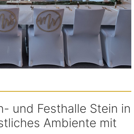
n- und Festhalle Stein in
stliches Ambiente mit