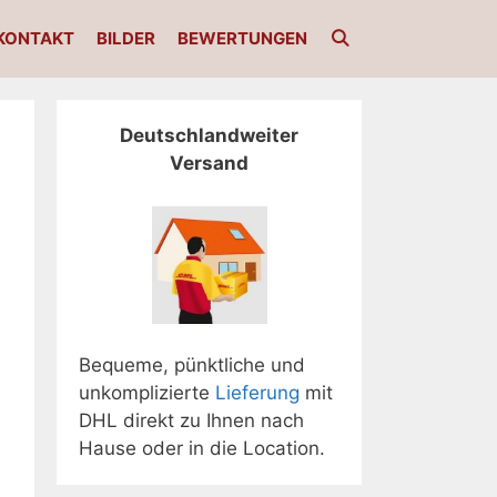
KONTAKT
BILDER
BEWERTUNGEN
Deutschlandweiter
Versand
Bequeme, pünktliche und
unkomplizierte
Lieferung
mit
DHL direkt zu Ihnen nach
Hause oder in die Location.