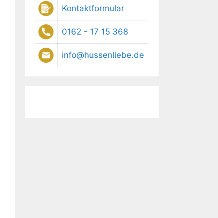
Kontaktformular
0162 - 17 15 368
info@hussenliebe.de