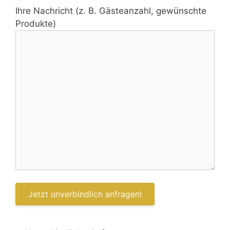
Ihre Nachricht (z. B. Gästeanzahl, gewünschte
Produkte)