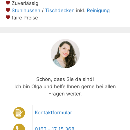
Zuverlässig
Stuhlhussen
/
Tischdecken
inkl.
Reinigung
faire Preise
Schön, dass Sie da sind!
Ich bin Olga und helfe Ihnen gerne bei allen
Fragen weiter.
Kontaktformular
0162 - 17 15 368