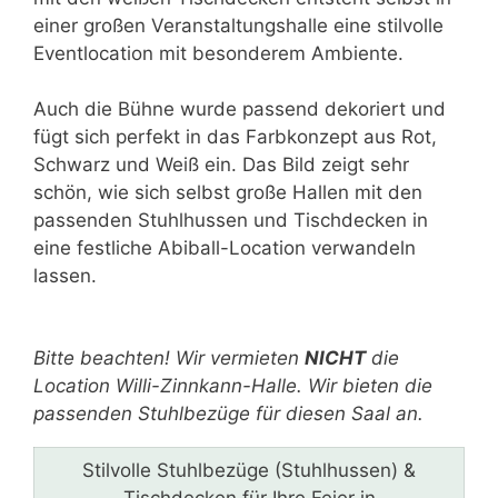
einer großen Veranstaltungshalle eine stilvolle
Eventlocation mit besonderem Ambiente.
Auch die Bühne wurde passend dekoriert und
fügt sich perfekt in das Farbkonzept aus Rot,
Schwarz und Weiß ein. Das Bild zeigt sehr
schön, wie sich selbst große Hallen mit den
passenden Stuhlhussen und Tischdecken in
eine festliche Abiball-Location verwandeln
lassen.
Bitte lasse dieses Feld leer.
Bitte beachten! Wir vermieten
NICHT
die
Location Willi-Zinnkann-Halle. Wir bieten die
passenden Stuhlbezüge für diesen Saal an.
Stilvolle Stuhlbezüge (Stuhlhussen) &