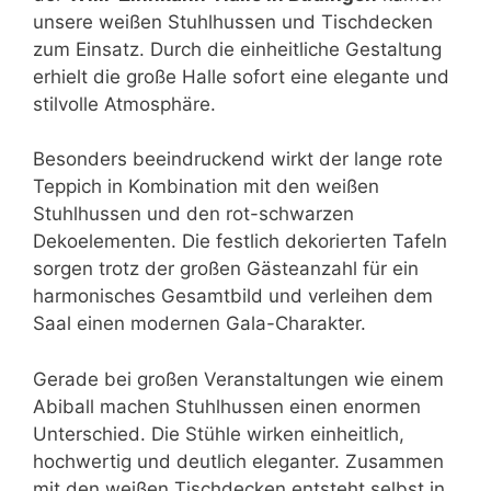
unsere weißen Stuhlhussen und Tischdecken
zum Einsatz. Durch die einheitliche Gestaltung
erhielt die große Halle sofort eine elegante und
stilvolle Atmosphäre.
Besonders beeindruckend wirkt der lange rote
Teppich in Kombination mit den weißen
Stuhlhussen und den rot-schwarzen
Dekoelementen. Die festlich dekorierten Tafeln
sorgen trotz der großen Gästeanzahl für ein
harmonisches Gesamtbild und verleihen dem
Saal einen modernen Gala-Charakter.
Gerade bei großen Veranstaltungen wie einem
Abiball machen Stuhlhussen einen enormen
Unterschied. Die Stühle wirken einheitlich,
hochwertig und deutlich eleganter. Zusammen
mit den weißen Tischdecken entsteht selbst in