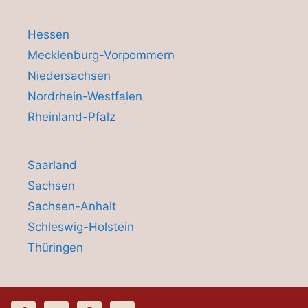
Hessen
Mecklenburg-Vorpommern
Niedersachsen
Nordrhein-Westfalen
Rheinland-Pfalz
Saarland
Sachsen
Sachsen-Anhalt
Schleswig-Holstein
Thüringen