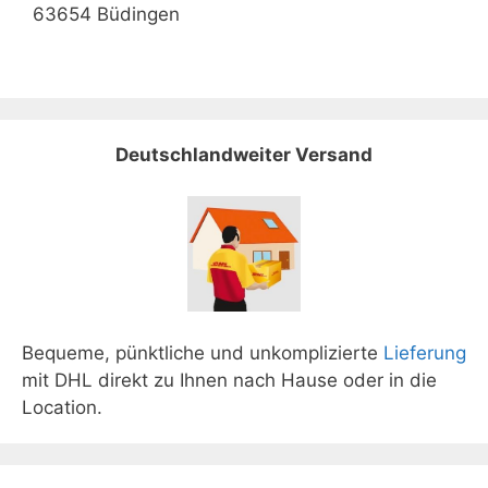
63654 Büdingen
Deutschlandweiter Versand
Bequeme, pünktliche und unkomplizierte
Lieferung
mit DHL direkt zu Ihnen nach Hause oder in die
Location.