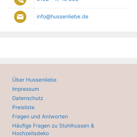
info@hussenliebe.de
Über Hussenliebe
Impressum
Datenschutz
Preisliste
Fragen und Antworten
Häufige Fragen zu Stuhlhussen &
Hochzeitsdeko