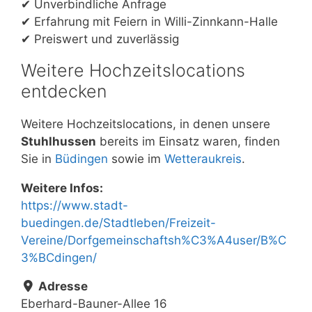
✔ Unverbindliche Anfrage
✔ Erfahrung mit Feiern in Willi-Zinnkann-Halle
✔ Preiswert und zuverlässig
Weitere Hochzeitslocations
entdecken
Weitere Hochzeitslocations, in denen unsere
Stuhlhussen
bereits im Einsatz waren, finden
Sie in
Büdingen
sowie im
Wetteraukreis
.
Weitere Infos:
https://www.stadt-
buedingen.de/Stadtleben/Freizeit-
Vereine/Dorfgemeinschaftsh%C3%A4user/B%C
3%BCdingen/
Adresse
Eberhard-Bauner-Allee 16