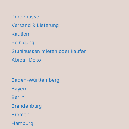
Probehusse
Versand & Lieferung
Kaution
Reinigung
Stuhlhussen mieten oder kaufen
Abiball Deko
Baden-Württemberg
Bayern
Berlin
Brandenburg
Bremen
Hamburg