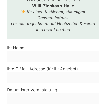
Tischdecken für Ihre Feier in
Willi-Zinnkann-Halle
für einen festlichen, stimmigen
Gesamteindruck
perfekt abgestimmt auf Hochzeiten & Feiern
in dieser Location
Ihr Name
Ihre E-Mail-Adresse (für Ihr Angebot)
Datum Ihrer Veranstaltung