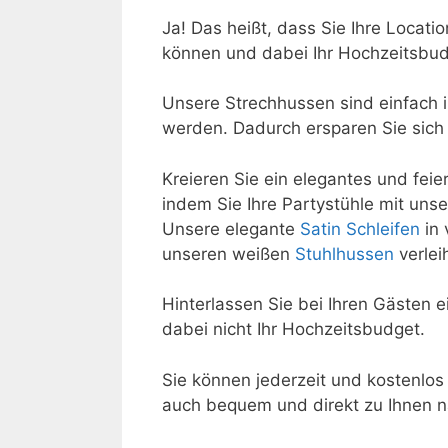
Ja! Das heißt, dass Sie Ihre Locat
können und dabei Ihr Hochzeitsbudg
Unsere Strechhussen sind einfach
werden. Dadurch ersparen Sie sich 
Kreieren Sie ein elegantes und feie
indem Sie Ihre Partystühle mit un
Unsere elegante
Satin Schleifen
in 
unseren weißen
Stuhlhussen
verlei
Hinterlassen Sie bei Ihren Gästen 
dabei nicht Ihr Hochzeitsbudget.
Sie können jederzeit und kostenlos
auch bequem und direkt zu Ihnen n