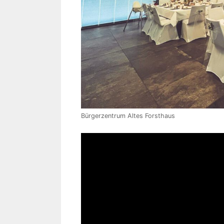
Bürgerzentrum Altes Forsthaus