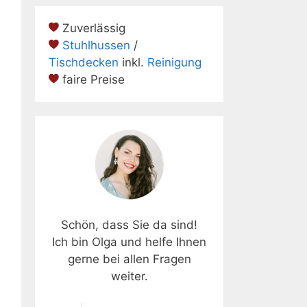
Zuverlässig
Stuhlhussen
/
Tischdecken
inkl.
Reinigung
faire Preise
Schön, dass Sie da sind!
Ich bin Olga und helfe Ihnen
gerne bei allen Fragen
weiter.