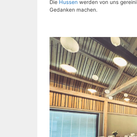
Die
Hussen
werden von uns gereini
Gedanken machen.