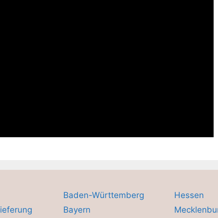
Baden-Württemberg
Hessen
ieferung
Bayern
Mecklenbu