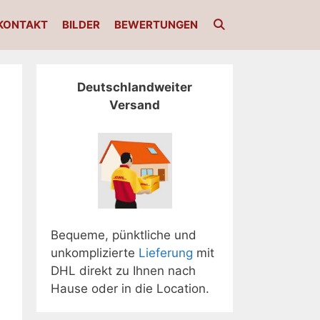
KONTAKT
BILDER
BEWERTUNGEN
Deutschlandweiter
Versand
Bequeme, pünktliche und
unkomplizierte
Lieferung
mit
DHL direkt zu Ihnen nach
Hause oder in die Location.