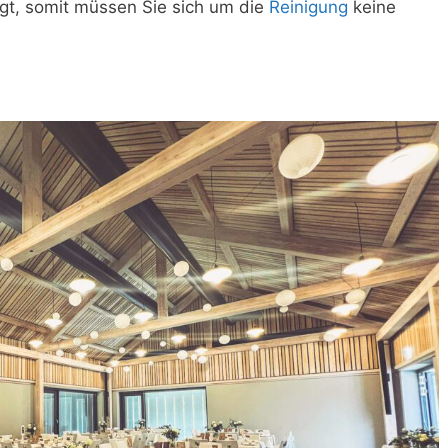
gt, somit müssen Sie sich um die
Reinigung
keine