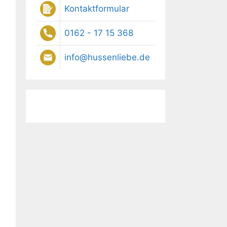
Kontaktformular
0162 - 17 15 368
info@hussenliebe.de