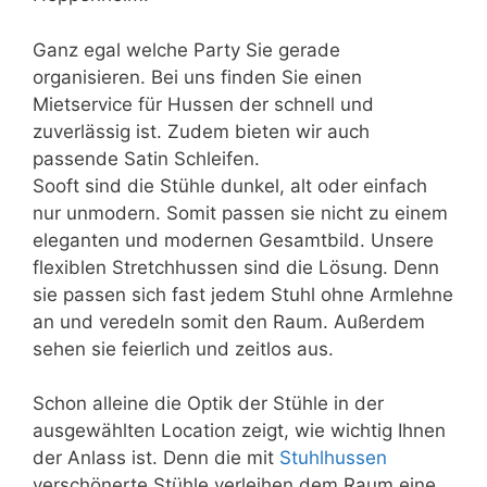
Ganz egal welche Party Sie gerade
organisieren. Bei uns finden Sie einen
Mietservice für Hussen der schnell und
zuverlässig ist. Zudem bieten wir auch
passende Satin Schleifen.
Sooft sind die Stühle dunkel, alt oder einfach
nur unmodern. Somit passen sie nicht zu einem
eleganten und modernen Gesamtbild. Unsere
flexiblen Stretchhussen sind die Lösung. Denn
sie passen sich fast jedem Stuhl ohne Armlehne
an und veredeln somit den Raum. Außerdem
sehen sie feierlich und zeitlos aus.
Schon alleine die Optik der Stühle in der
ausgewählten Location zeigt, wie wichtig Ihnen
der Anlass ist. Denn die mit
Stuhlhussen
verschönerte Stühle verleihen dem Raum eine