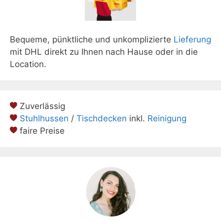
Bequeme, pünktliche und unkomplizierte
Lieferung
mit DHL direkt zu Ihnen nach Hause oder in die
Location.
Zuverlässig
Stuhlhussen
/
Tischdecken
inkl.
Reinigung
faire Preise