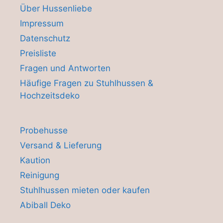
Über Hussenliebe
Impressum
Datenschutz
Preisliste
Fragen und Antworten
Häufige Fragen zu Stuhlhussen &
Hochzeitsdeko
Probehusse
Versand & Lieferung
Kaution
Reinigung
Stuhlhussen mieten oder kaufen
Abiball Deko