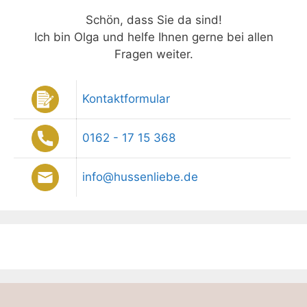
Schön, dass Sie da sind!
Ich bin Olga und helfe Ihnen gerne bei allen
Fragen weiter.
Kontaktformular
0162 - 17 15 368
info@hussenliebe.de