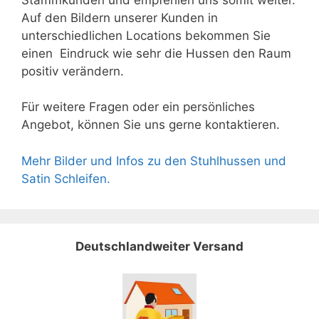
Auf den Bildern unserer Kunden in
unterschiedlichen Locations bekommen Sie
einen Eindruck wie sehr die Hussen den Raum
positiv verändern.
Für weitere Fragen oder ein persönliches
Angebot, können Sie uns gerne kontaktieren.
Mehr Bilder und Infos zu den Stuhlhussen und
Satin Schleifen.
Deutschlandweiter Versand