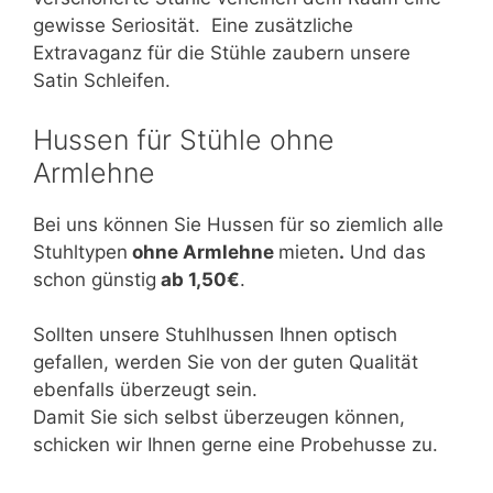
gewisse Seriosität. Eine zusätzliche
Extravaganz für die Stühle zaubern unsere
Satin Schleifen.
Hussen für Stühle ohne
Armlehne
Bei uns können Sie Hussen für so ziemlich alle
Stuhltypen
ohne Armlehne
mieten
.
Und das
schon günstig
ab 1,50€
.
Sollten unsere Stuhlhussen Ihnen optisch
gefallen, werden Sie von der guten Qualität
ebenfalls überzeugt sein.
Damit Sie sich selbst überzeugen können,
schicken wir Ihnen gerne eine Probehusse zu.