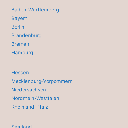
Baden-Württemberg
Bayern
Berlin
Brandenburg
Bremen
Hamburg
Hessen
Mecklenburg-Vorpommern
Niedersachsen
Nordrhein-Westfalen
Rheinland-Pfalz
Saarland