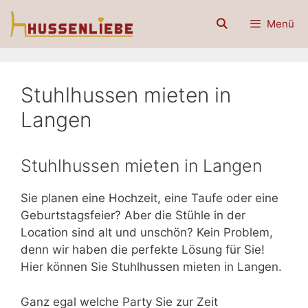
Zum
Menü
Inhalt
springen
Stuhlhussen mieten in
Langen
Stuhlhussen mieten in Langen
Sie planen eine Hochzeit, eine Taufe oder eine
Geburtstagsfeier? Aber die Stühle in der
Location sind alt und unschön? Kein Problem,
denn wir haben die perfekte Lösung für Sie!
Hier können Sie Stuhlhussen mieten in Langen.
Ganz egal welche Party Sie zur Zeit