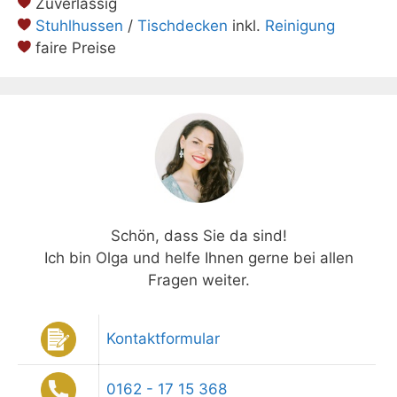
Zuverlässig
Stuhlhussen
/
Tischdecken
inkl.
Reinigung
faire Preise
Schön, dass Sie da sind!
Ich bin Olga und helfe Ihnen gerne bei allen
Fragen weiter.
Kontaktformular
0162 - 17 15 368