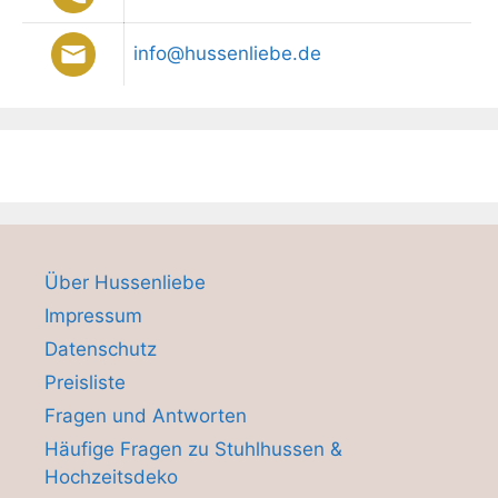
info@hussenliebe.de
Über Hussenliebe
Impressum
Datenschutz
Preisliste
Fragen und Antworten
Häufige Fragen zu Stuhlhussen &
Hochzeitsdeko