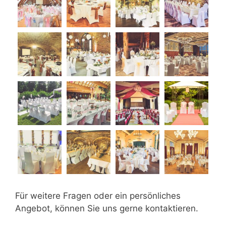
Für weitere Fragen oder ein persönliches
Angebot, können Sie uns gerne kontaktieren.