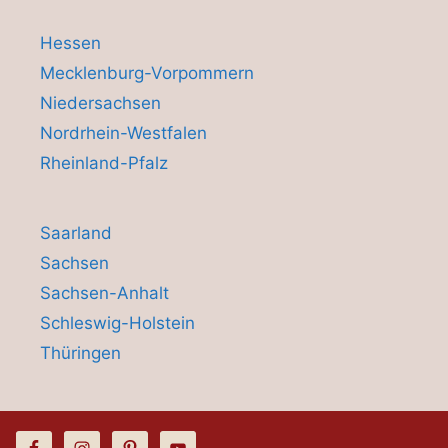
Hessen
Mecklenburg-Vorpommern
Niedersachsen
Nordrhein-Westfalen
Rheinland-Pfalz
Saarland
Sachsen
Sachsen-Anhalt
Schleswig-Holstein
Thüringen