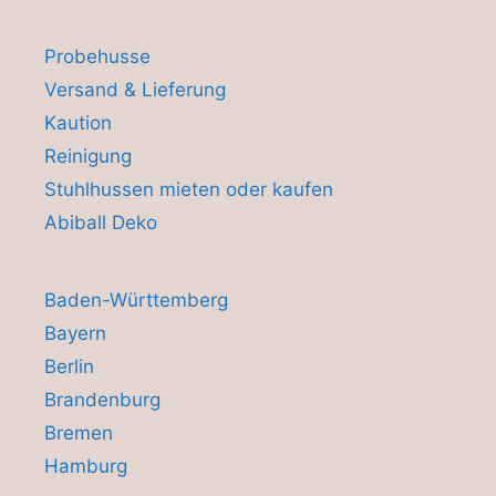
Probehusse
Versand & Lieferung
Kaution
Reinigung
Stuhlhussen mieten oder kaufen
Abiball Deko
Baden-Württemberg
Bayern
Berlin
Brandenburg
Bremen
Hamburg