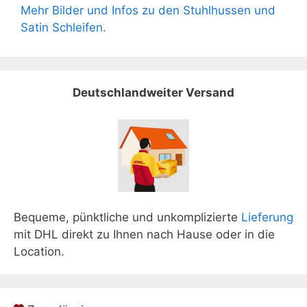
Mehr Bilder und Infos zu den Stuhlhussen und
Satin Schleifen.
Deutschlandweiter Versand
Bequeme, pünktliche und unkomplizierte
Lieferung
mit DHL direkt zu Ihnen nach Hause oder in die
Location.