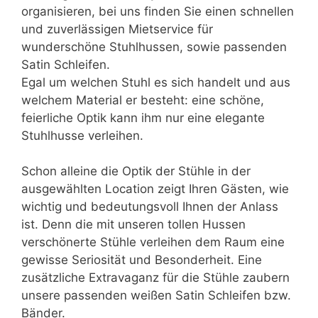
organisieren, bei uns finden Sie einen schnellen
und zuverlässigen Mietservice für
wunderschöne Stuhlhussen, sowie passenden
Satin Schleifen.
Egal um welchen Stuhl es sich handelt und aus
welchem Material er besteht: eine schöne,
feierliche Optik kann ihm nur eine elegante
Stuhlhusse verleihen.
Schon alleine die Optik der Stühle in der
ausgewählten Location zeigt Ihren Gästen, wie
wichtig und bedeutungsvoll Ihnen der Anlass
ist. Denn die mit unseren tollen Hussen
verschönerte Stühle verleihen dem Raum eine
gewisse Seriosität und Besonderheit. Eine
zusätzliche Extravaganz für die Stühle zaubern
unsere passenden weißen Satin Schleifen bzw.
Bänder.