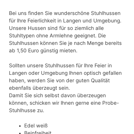
Bei uns finden Sie wunderschöne Stuhlhussen
für Ihre Feierlichkeit in Langen und Umgebung.
Unsere Hussen sind für so ziemlich alle
Stuhltypen ohne Armlehne geeignet. Die
Stuhlhussen können Sie je nach Menge bereits
ab 1,50 Euro günstig mieten.
Sollten unsere Stuhlhussen für Ihre Feier in
Langen oder Umgebung Ihnen optisch gefallen
haben, werden Sie von der guten Qualität
ebenfalls überzeugt sein.
Damit Sie sich selbst davon überzeugen
können, schicken wir Ihnen gerne eine Probe-
Stuhlhusse zu.
Edel weiß
Beinfreiheit