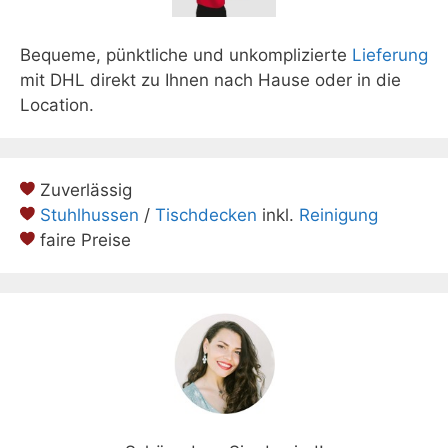
Bequeme, pünktliche und unkomplizierte
Lieferung
mit DHL direkt zu Ihnen nach Hause oder in die
Location.
Zuverlässig
Stuhlhussen
/
Tischdecken
inkl.
Reinigung
faire Preise