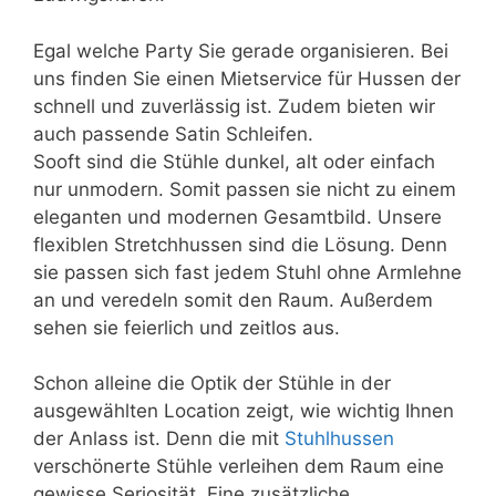
Egal welche Party Sie gerade organisieren. Bei
uns finden Sie einen Mietservice für Hussen der
schnell und zuverlässig ist. Zudem bieten wir
auch passende Satin Schleifen.
Sooft sind die Stühle dunkel, alt oder einfach
nur unmodern. Somit passen sie nicht zu einem
eleganten und modernen Gesamtbild. Unsere
flexiblen Stretchhussen sind die Lösung. Denn
sie passen sich fast jedem Stuhl ohne Armlehne
an und veredeln somit den Raum. Außerdem
sehen sie feierlich und zeitlos aus.
Schon alleine die Optik der Stühle in der
ausgewählten Location zeigt, wie wichtig Ihnen
der Anlass ist. Denn die mit
Stuhlhussen
verschönerte Stühle verleihen dem Raum eine
gewisse Seriosität. Eine zusätzliche