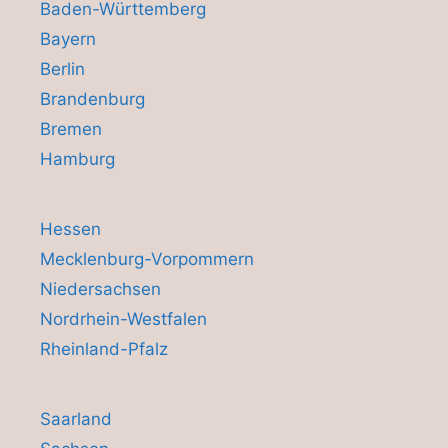
Baden-Württemberg
Bayern
Berlin
Brandenburg
Bremen
Hamburg
Hessen
Mecklenburg-Vorpommern
Niedersachsen
Nordrhein-Westfalen
Rheinland-Pfalz
Saarland