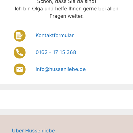
Schön, dass Sie da sind!
Ich bin Olga und helfe Ihnen gerne bei allen
Fragen weiter.
Kontaktformular
0162 - 17 15 368
info@hussenliebe.de
Über Hussenliebe