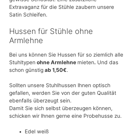
Extravaganz für die Stühle zaubern unsere
Satin Schleifen.
Hussen für Stühle ohne
Armlehne
Bei uns können Sie Hussen für so ziemlich alle
Stuhltypen
ohne Armlehne
mieten
.
Und das
schon günstig
ab 1,50€
.
Sollten unsere Stuhlhussen Ihnen optisch
gefallen, werden Sie von der guten Qualität
ebenfalls überzeugt sein.
Damit Sie sich selbst überzeugen können,
schicken wir Ihnen gerne eine Probehusse zu.
Edel weiß