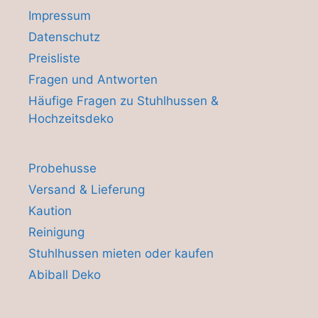
Impressum
Datenschutz
Preisliste
Fragen und Antworten
Häufige Fragen zu Stuhlhussen &
Hochzeitsdeko
Probehusse
Versand & Lieferung
Kaution
Reinigung
Stuhlhussen mieten oder kaufen
Abiball Deko