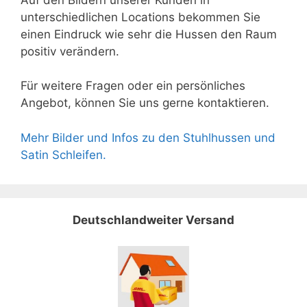
unterschiedlichen Locations bekommen Sie
einen Eindruck wie sehr die Hussen den Raum
positiv verändern.
Für weitere Fragen oder ein persönliches
Angebot, können Sie uns gerne kontaktieren.
Mehr Bilder und Infos zu den Stuhlhussen und
Satin Schleifen.
Deutschlandweiter Versand