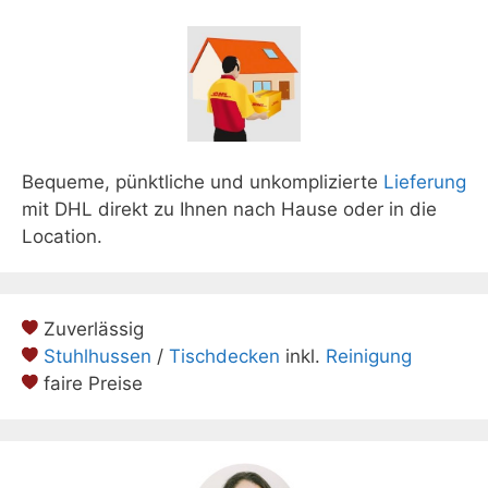
Bequeme, pünktliche und unkomplizierte
Lieferung
mit DHL direkt zu Ihnen nach Hause oder in die
Location.
Zuverlässig
Stuhlhussen
/
Tischdecken
inkl.
Reinigung
faire Preise