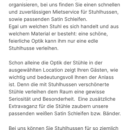
organisieren, bei uns finden Sie einen schnellen
und zuverlässigen Mietservice für Stuhlhussen,
sowie passenden Satin Schleifen.
Egal um welchen Stuhl es sich handelt und aus
welchem Material er besteht: eine schöne,
feierliche Optik kann ihm nur eine edle
Stuhlhusse verleihen.
Schon alleine die Optik der Stühle in der
ausgewählten Location zeigt Ihren Gästen, wie
wichtig und bedeutungsvoll Ihnen der Anlass
ist. Denn die mit Stuhlhussen verschönerte
Stühle verleihen dem Raum eine gewisse
Seriosität und Besonderheit. Eine zusätzliche
Extravaganz für die Stühle zaubern unsere
passenden weißen Satin Schleifen bzw. Bänder.
Bei uns können Sie Stuhlhussen für so ziemlich