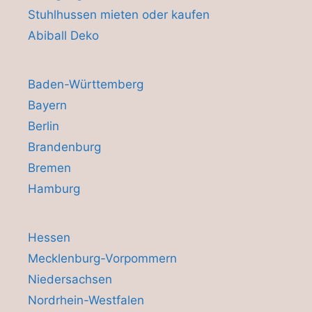
Stuhlhussen mieten oder kaufen
Abiball Deko
Baden-Württemberg
Bayern
Berlin
Brandenburg
Bremen
Hamburg
Hessen
Mecklenburg-Vorpommern
Niedersachsen
Nordrhein-Westfalen