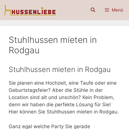
Zum
Menü
Inhalt
springen
Stuhlhussen mieten in
Rodgau
Stuhlhussen mieten in Rodgau
Sie planen eine Hochzeit, eine Taufe oder eine
Geburtstagsfeier? Aber die Stühle in der
Location sind alt und unschön? Kein Problem,
denn wir haben die perfekte Lösung für Sie!
Hier können Sie Stuhlhussen mieten in Rodgau.
Ganz egal welche Party Sie gerade