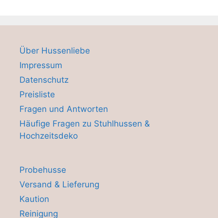
Über Hussenliebe
Impressum
Datenschutz
Preisliste
Fragen und Antworten
Häufige Fragen zu Stuhlhussen &
Hochzeitsdeko
Probehusse
Versand & Lieferung
Kaution
Reinigung