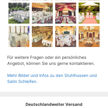
Für weitere Fragen oder ein persönliches
Angebot, können Sie uns gerne kontaktieren.
Mehr Bilder und Infos zu den Stuhlhussen und
Satin Schleifen.
Deutschlandweiter Versand