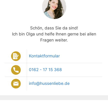
Schön, dass Sie da sind!
Ich bin Olga und helfe Ihnen gerne bei allen
Fragen weiter.
Kontaktformular
0162 - 17 15 368
info@hussenliebe.de