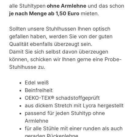
alle Stuhltypen
ohne Armlehne
und das schon
je nach Menge ab 1,50 Euro
mieten.
Sollten unsere Stuhlhussen Ihnen optisch
gefallen haben, werden Sie von der guten
Qualität ebenfalls überzeugt sein.
Damit Sie sich selbst davon überzeugen
können, schicken wir Ihnen gerne eine Probe-
Stuhlhusse zu.
Edel weiß
Beinfreiheit
OEKO-TEX® schadstoffgeprüft
aus dickem Stretch mit Lycra hergestellt
passend für jeden Stuhltyp ohne
Armlehne
für alle Stühle mit einer runden als auch
geraden Rückenlehne