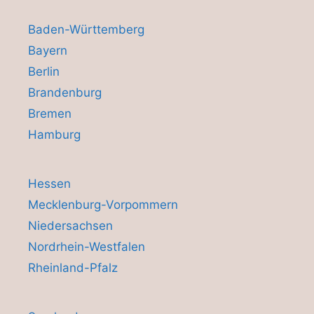
Baden-Württemberg
Bayern
Berlin
Brandenburg
Bremen
Hamburg
Hessen
Mecklenburg-Vorpommern
Niedersachsen
Nordrhein-Westfalen
Rheinland-Pfalz