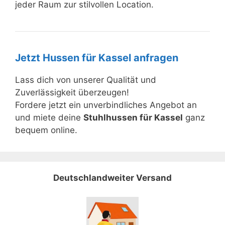
jeder Raum zur stilvollen Location.
Jetzt Hussen für Kassel anfragen
Lass dich von unserer Qualität und
Zuverlässigkeit überzeugen!
Fordere jetzt ein unverbindliches Angebot an
und miete deine
Stuhlhussen für Kassel
ganz
bequem online.
Deutschlandweiter Versand