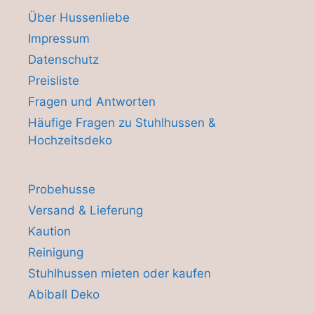
Über Hussenliebe
Impressum
Datenschutz
Preisliste
Fragen und Antworten
Häufige Fragen zu Stuhlhussen &
Hochzeitsdeko
Probehusse
Versand & Lieferung
Kaution
Reinigung
Stuhlhussen mieten oder kaufen
Abiball Deko