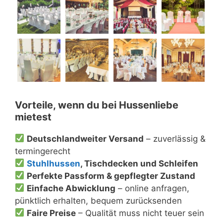
Vorteile, wenn du bei Hussenliebe
mietest
Deutschlandweiter Versand
– zuverlässig &
termingerecht
Stuhlhussen
, Tischdecken und Schleifen
Perfekte Passform & gepflegter Zustand
Einfache Abwicklung
– online anfragen,
pünktlich erhalten, bequem zurücksenden
Faire Preise
– Qualität muss nicht teuer sein