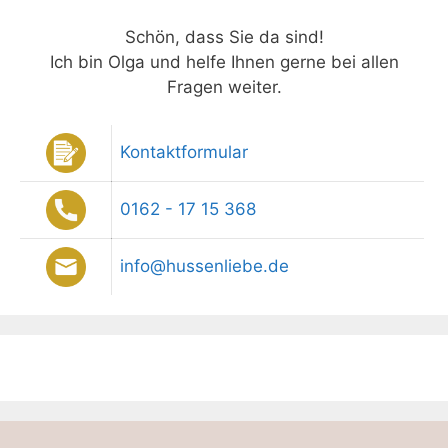
Schön, dass Sie da sind!
Ich bin Olga und helfe Ihnen gerne bei allen
Fragen weiter.
Kontaktformular
0162 - 17 15 368
info@hussenliebe.de