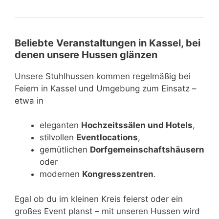
Beliebte Veranstaltungen in Kassel, bei
denen unsere Hussen glänzen
Unsere Stuhlhussen kommen regelmäßig bei
Feiern in Kassel und Umgebung zum Einsatz –
etwa in
eleganten
Hochzeitssälen und Hotels
,
stilvollen
Eventlocations
,
gemütlichen
Dorfgemeinschaftshäusern
oder
modernen
Kongresszentren
.
Egal ob du im kleinen Kreis feierst oder ein
großes Event planst – mit unseren Hussen wird