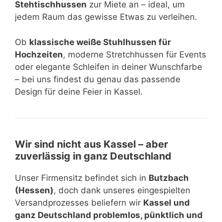
Stehtischhussen
zur Miete an – ideal, um
jedem Raum das gewisse Etwas zu verleihen.
Ob
klassische weiße Stuhlhussen für
Hochzeiten
, moderne Stretchhussen für Events
oder elegante Schleifen in deiner Wunschfarbe
– bei uns findest du genau das passende
Design für deine Feier in Kassel.
Wir sind nicht aus Kassel – aber
zuverlässig in ganz Deutschland
Unser Firmensitz befindet sich in
Butzbach
(Hessen)
, doch dank unseres eingespielten
Versandprozesses beliefern wir
Kassel und
ganz Deutschland problemlos, pünktlich und