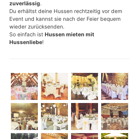
zuverlässig
.
Du erhältst deine Hussen rechtzeitig vor dem
Event und kannst sie nach der Feier bequem
wieder zurücksenden.
So einfach ist
Hussen mieten mit
Hussenliebe
!