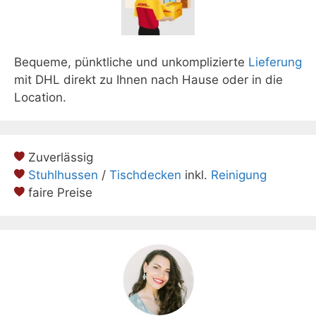
Bequeme, pünktliche und unkomplizierte
Lieferung
mit DHL direkt zu Ihnen nach Hause oder in die
Location.
Zuverlässig
Stuhlhussen
/
Tischdecken
inkl.
Reinigung
faire Preise