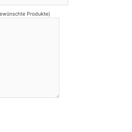
 gewünschte Produkte)