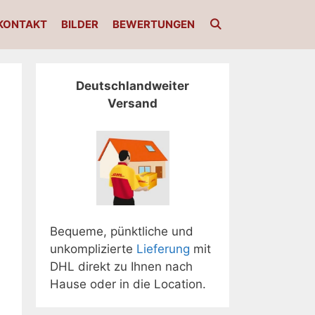
KONTAKT
BILDER
BEWERTUNGEN
Deutschlandweiter
Versand
Bequeme, pünktliche und
unkomplizierte
Lieferung
mit
DHL direkt zu Ihnen nach
Hause oder in die Location.