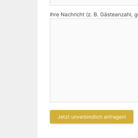
Ihre Nachricht (z. B. Gästeanzahl,