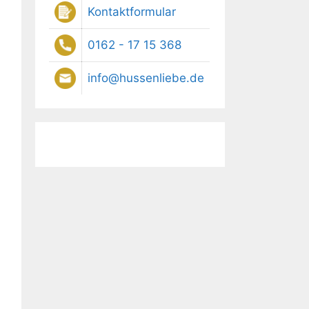
Kontaktformular
0162 - 17 15 368
info@hussenliebe.de