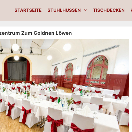
STARTSEITE
STUHLHUSSEN
TISCHDECKEN
zentrum Zum Goldnen Löwen