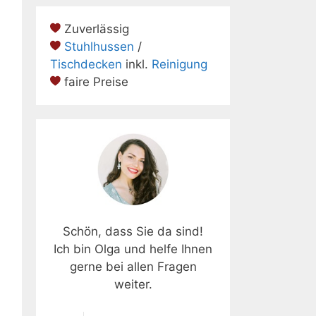
Zuverlässig
Stuhlhussen
/
Tischdecken
inkl.
Reinigung
faire Preise
Schön, dass Sie da sind!
Ich bin Olga und helfe Ihnen
gerne bei allen Fragen
weiter.