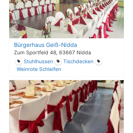
Bürgerhaus Geiß-Nidda
Zum Sportfeld 48, 63667 Nidda
Stuhlhussen
Tischdecken
Weinrote Schleifen