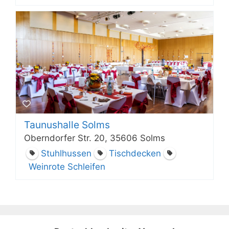
Taunushalle Solms
Oberndorfer Str. 20, 35606 Solms
Stuhlhussen
Tischdecken
Weinrote Schleifen