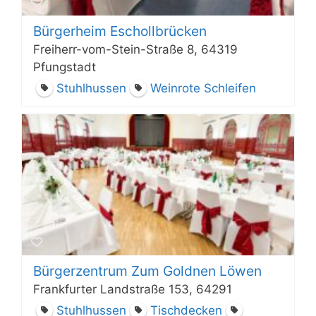
Bürgerheim Eschollbrücken
Freiherr-vom-Stein-Straße 8, 64319
Pfungstadt
Stuhlhussen
Weinrote Schleifen
Bürgerzentrum Zum Goldnen Löwen
Frankfurter Landstraße 153, 64291
Stuhlhussen
Tischdecken