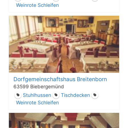
Weinrote Schleifen
Dorfgemeinschaftshaus Breitenborn
63599 Biebergemünd
Stuhlhussen
Tischdecken
Weinrote Schleifen