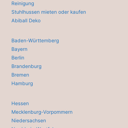
Reinigung
Stuhlhussen mieten oder kaufen
Abiball Deko
Baden-Württemberg
Bayern
Berlin
Brandenburg
Bremen
Hamburg
Hessen
Mecklenburg-Vorpommern
Niedersachsen