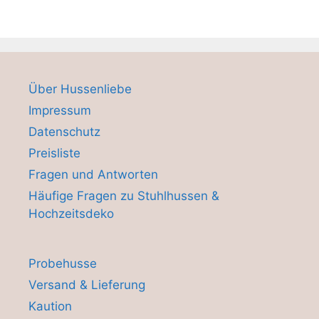
Über Hussenliebe
Impressum
Datenschutz
Preisliste
Fragen und Antworten
Häufige Fragen zu Stuhlhussen &
Hochzeitsdeko
Probehusse
Versand & Lieferung
Kaution