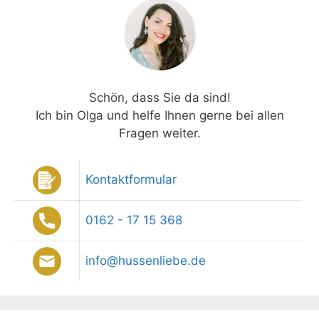
Schön, dass Sie da sind!
Ich bin Olga und helfe Ihnen gerne bei allen
Fragen weiter.
Kontaktformular
0162 - 17 15 368
info@hussenliebe.de