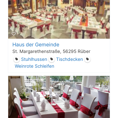
Haus der Gemeinde
St. Margarethenstraße, 56295 Rüber
Stuhlhussen
Tischdecken
Weinrote Schleifen