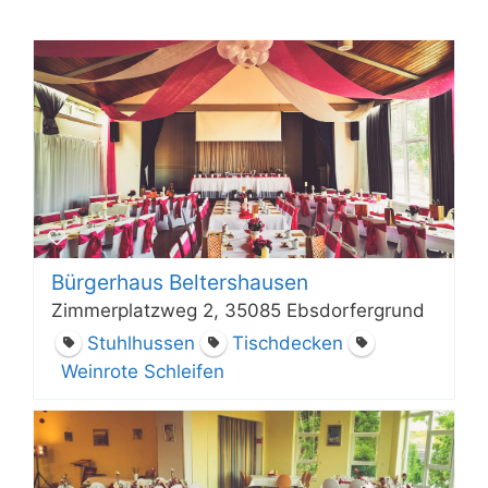
Bürgerhaus Beltershausen
Zimmerplatzweg 2, 35085 Ebsdorfergrund
Stuhlhussen
Tischdecken
Weinrote Schleifen