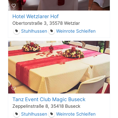
Hotel Wetzlarer Hof
Obertorstraße 3, 35578 Wetzlar
Stuhlhussen
Weinrote Schleifen
Tanz Event Club Magic Buseck
Zeppelinstraße 8, 35418 Buseck
Stuhlhussen
Weinrote Schleifen