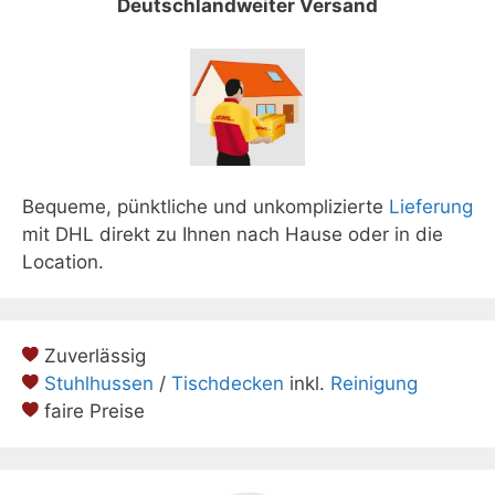
Deutschlandweiter Versand
Bequeme, pünktliche und unkomplizierte
Lieferung
mit DHL direkt zu Ihnen nach Hause oder in die
Location.
Zuverlässig
Stuhlhussen
/
Tischdecken
inkl.
Reinigung
faire Preise