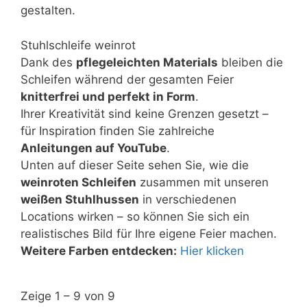
gestalten.
Stuhlschleife weinrot
Dank des
pflegeleichten Materials
bleiben die
Schleifen während der gesamten Feier
knitterfrei und perfekt in Form
.
Ihrer Kreativität sind keine Grenzen gesetzt –
für Inspiration finden Sie zahlreiche
Anleitungen auf YouTube
.
Unten auf dieser Seite sehen Sie, wie die
weinroten Schleifen
zusammen mit unseren
weißen Stuhlhussen
in verschiedenen
Locations wirken – so können Sie sich ein
realistisches Bild für Ihre eigene Feier machen.
Weitere Farben entdecken:
Hier klicken
Zeige 1 – 9 von 9