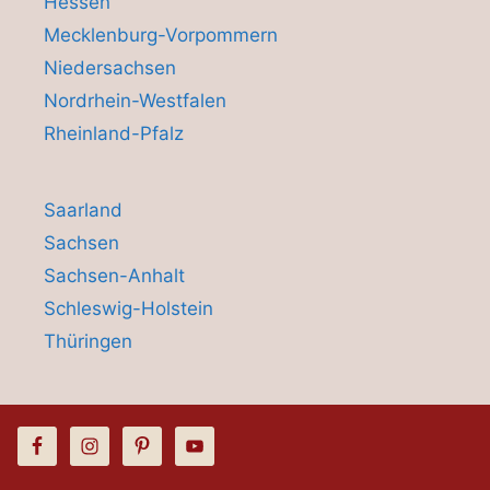
Hessen
Mecklenburg-Vorpommern
Niedersachsen
Nordrhein-Westfalen
Rheinland-Pfalz
Saarland
Sachsen
Sachsen-Anhalt
Schleswig-Holstein
Thüringen