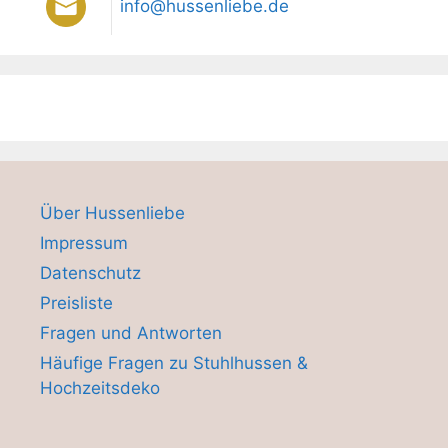
info@hussenliebe.de
Über Hussenliebe
Impressum
Datenschutz
Preisliste
Fragen und Antworten
Häufige Fragen zu Stuhlhussen &
Hochzeitsdeko