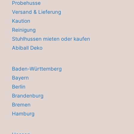
Probehusse
Versand & Lieferung
Kaution
Reinigung
Stuhlhussen mieten oder kaufen
Abiball Deko
Baden-Württemberg
Bayern
Berlin
Brandenburg
Bremen
Hamburg