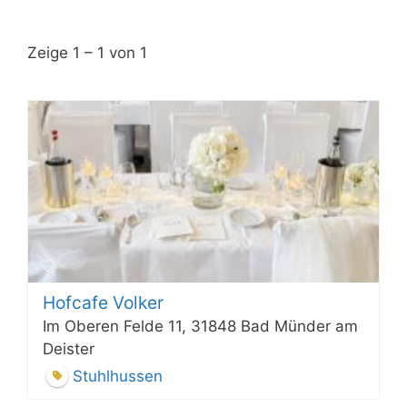
Zeige 1 – 1 von 1
Hofcafe Volker
Im Oberen Felde 11, 31848 Bad Münder am
Deister
Stuhlhussen