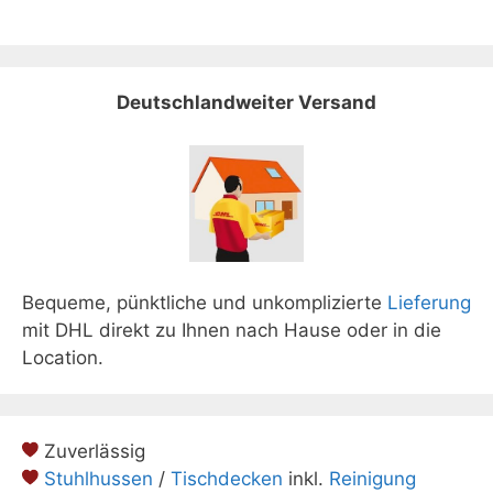
Deutschlandweiter Versand
Bequeme, pünktliche und unkomplizierte
Lieferung
mit DHL direkt zu Ihnen nach Hause oder in die
Location.
Zuverlässig
Stuhlhussen
/
Tischdecken
inkl.
Reinigung