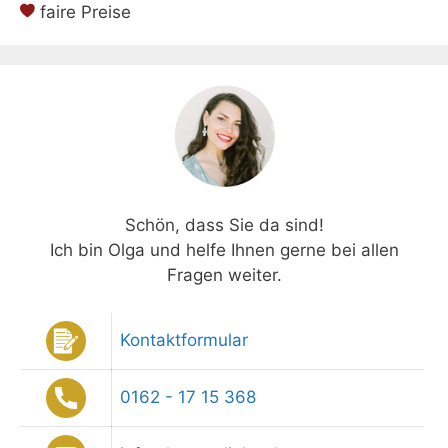
faire Preise
Schön, dass Sie da sind!
Ich bin Olga und helfe Ihnen gerne bei allen
Fragen weiter.
Kontaktformular
0162 - 17 15 368