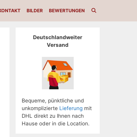
KONTAKT
BILDER
BEWERTUNGEN
Deutschlandweiter
Versand
Bequeme, pünktliche und
unkomplizierte
Lieferung
mit
DHL direkt zu Ihnen nach
Hause oder in die Location.