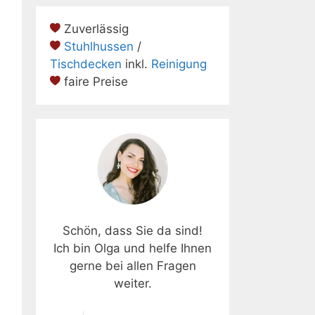
Zuverlässig
Stuhlhussen
/
Tischdecken
inkl.
Reinigung
faire Preise
Schön, dass Sie da sind!
Ich bin Olga und helfe Ihnen
gerne bei allen Fragen
weiter.