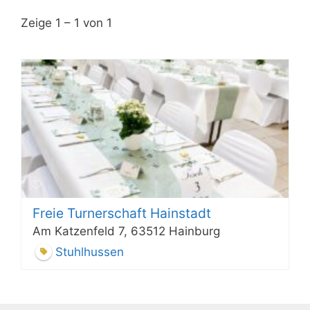
Zeige 1 – 1 von 1
Freie Turnerschaft Hainstadt
Am Katzenfeld 7, 63512 Hainburg
Stuhlhussen