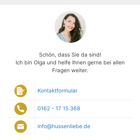
Schön, dass Sie da sind!
Ich bin Olga und helfe Ihnen gerne bei allen
Fragen weiter.
Kontaktformular
0162 - 17 15 368
info@hussenliebe.de