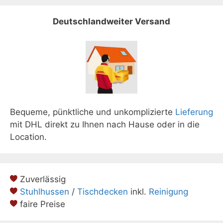
Deutschlandweiter Versand
Bequeme, pünktliche und unkomplizierte
Lieferung
mit DHL direkt zu Ihnen nach Hause oder in die
Location.
Zuverlässig
Stuhlhussen
/
Tischdecken
inkl.
Reinigung
faire Preise