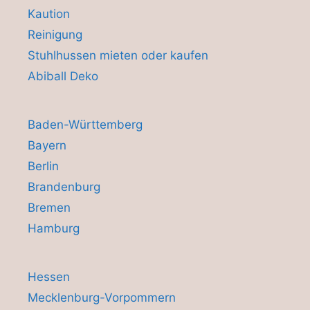
Kaution
Reinigung
Stuhlhussen mieten oder kaufen
Abiball Deko
Baden-Württemberg
Bayern
Berlin
Brandenburg
Bremen
Hamburg
Hessen
Mecklenburg-Vorpommern