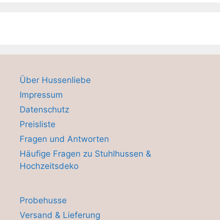
Über Hussenliebe
Impressum
Datenschutz
Preisliste
Fragen und Antworten
Häufige Fragen zu Stuhlhussen &
Hochzeitsdeko
Probehusse
Versand & Lieferung