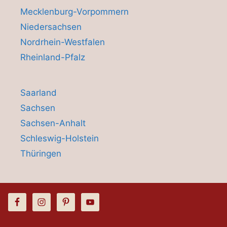
Mecklenburg-Vorpommern
Niedersachsen
Nordrhein-Westfalen
Rheinland-Pfalz
Saarland
Sachsen
Sachsen-Anhalt
Schleswig-Holstein
Thüringen