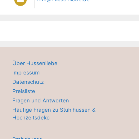
Über Hussenliebe
Impressum
Datenschutz
Preisliste
Fragen und Antworten
Häufige Fragen zu Stuhlhussen &
Hochzeitsdeko