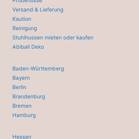
Probehusse
Versand & Lieferung
Kaution
Reinigung
Stuhlhussen mieten oder kaufen
Abiball Deko
Baden-Württemberg
Bayern
Berlin
Brandenburg
Bremen
Hamburg
Hessen