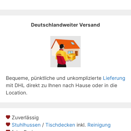
Deutschlandweiter Versand
Bequeme, pünktliche und unkomplizierte
Lieferung
mit DHL direkt zu Ihnen nach Hause oder in die
Location.
Zuverlässig
Stuhlhussen
/
Tischdecken
inkl.
Reinigung