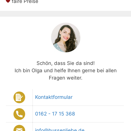
faire Preise
Schön, dass Sie da sind!
Ich bin Olga und helfe Ihnen gerne bei allen
Fragen weiter.
Kontaktformular
0162 - 17 15 368
info@hussenliebe.de