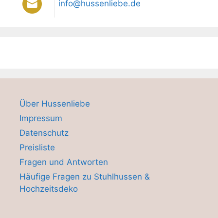
info@hussenliebe.de
Über Hussenliebe
Impressum
Datenschutz
Preisliste
Fragen und Antworten
Häufige Fragen zu Stuhlhussen &
Hochzeitsdeko