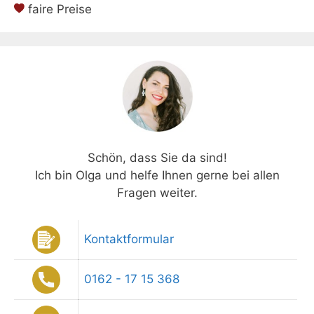
faire Preise
Schön, dass Sie da sind!
Ich bin Olga und helfe Ihnen gerne bei allen
Fragen weiter.
Kontaktformular
0162 - 17 15 368