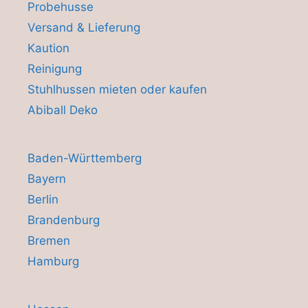
Probehusse
Versand & Lieferung
Kaution
Reinigung
Stuhlhussen mieten oder kaufen
Abiball Deko
Baden-Württemberg
Bayern
Berlin
Brandenburg
Bremen
Hamburg