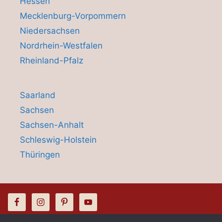
Hessen
Mecklenburg-Vorpommern
Niedersachsen
Nordrhein-Westfalen
Rheinland-Pfalz
Saarland
Sachsen
Sachsen-Anhalt
Schleswig-Holstein
Thüringen