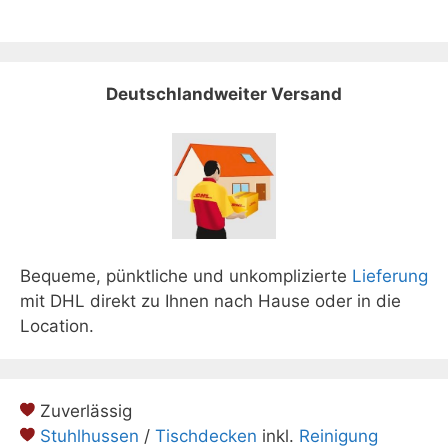
Deutschlandweiter Versand
Bequeme, pünktliche und unkomplizierte
Lieferung
mit DHL direkt zu Ihnen nach Hause oder in die
Location.
Zuverlässig
Stuhlhussen
/
Tischdecken
inkl.
Reinigung