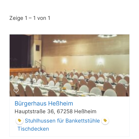
Zeige 1 – 1 von 1
Bürgerhaus Heßheim
Hauptstraße 36, 67258 Heßheim
Stuhlhussen für Bankettstühle
Tischdecken