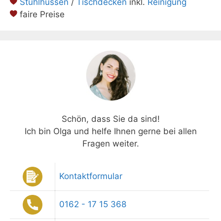
Stuhlhussen
/
Tischdecken
inkl.
Reinigung
faire Preise
Schön, dass Sie da sind!
Ich bin Olga und helfe Ihnen gerne bei allen
Fragen weiter.
Kontaktformular
0162 - 17 15 368