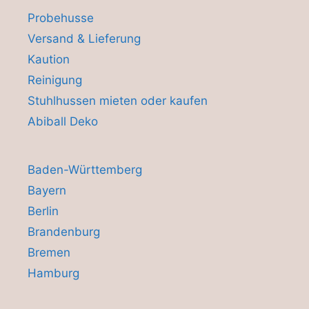
Probehusse
Versand & Lieferung
Kaution
Reinigung
Stuhlhussen mieten oder kaufen
Abiball Deko
Baden-Württemberg
Bayern
Berlin
Brandenburg
Bremen
Hamburg