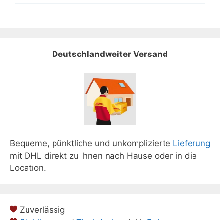
Deutschlandweiter Versand
Bequeme, pünktliche und unkomplizierte
Lieferung
mit DHL direkt zu Ihnen nach Hause oder in die
Location.
Zuverlässig