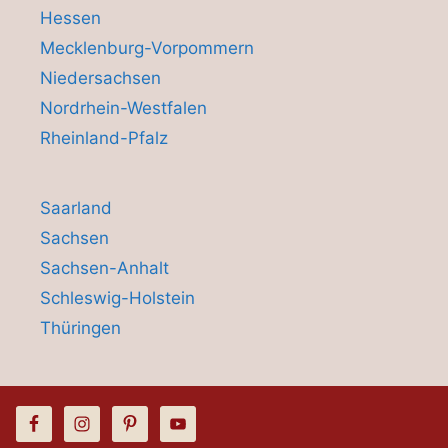
Hessen
Mecklenburg-Vorpommern
Niedersachsen
Nordrhein-Westfalen
Rheinland-Pfalz
Saarland
Sachsen
Sachsen-Anhalt
Schleswig-Holstein
Thüringen