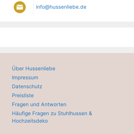
info@hussenliebe.de
Über Hussenliebe
Impressum
Datenschutz
Preisliste
Fragen und Antworten
Häufige Fragen zu Stuhlhussen &
Hochzeitsdeko