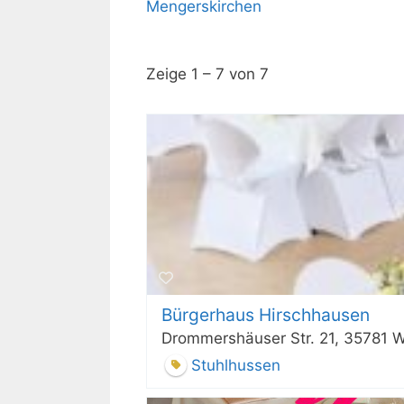
Mengerskirchen
Zeige 1 – 7 von 7
Bürgerhaus Hirschhausen
Drommershäuser Str. 21, 35781 W
Stuhlhussen