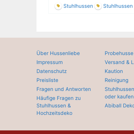
Stuhlhussen
Stuhlhussen 
Über Hussenliebe
Probehusse
Impressum
Versand & L
Datenschutz
Kaution
Preisliste
Reinigung
Fragen und Antworten
Stuhlhussen
oder kaufen
Häufige Fragen zu
Stuhlhussen &
Abiball Dek
Hochzeitsdeko