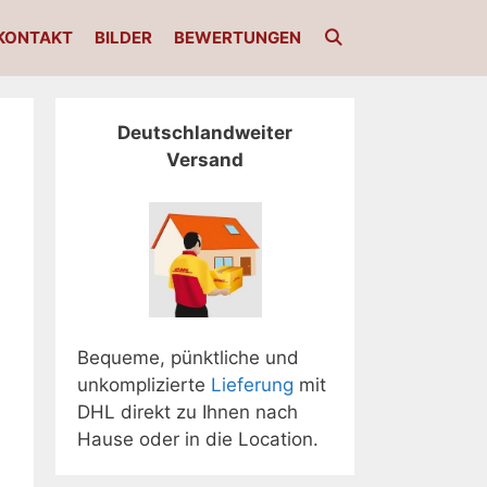
KONTAKT
BILDER
BEWERTUNGEN
Deutschlandweiter
Versand
Bequeme, pünktliche und
unkomplizierte
Lieferung
mit
DHL direkt zu Ihnen nach
Hause oder in die Location.