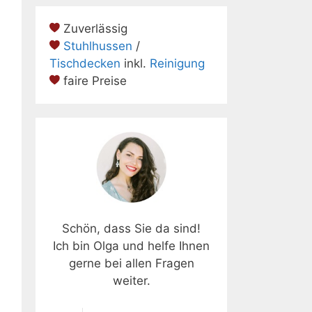
Zuverlässig
Stuhlhussen
/
Tischdecken
inkl.
Reinigung
faire Preise
Schön, dass Sie da sind!
Ich bin Olga und helfe Ihnen
gerne bei allen Fragen
weiter.