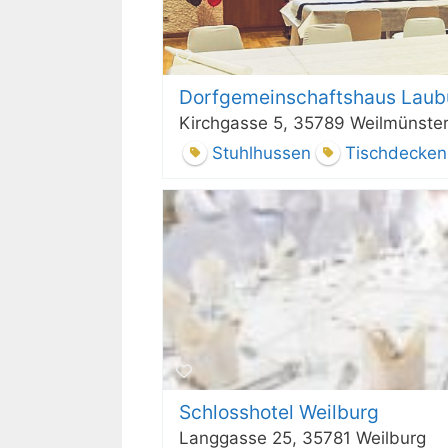
Dorfgemeinschaftshaus Laub
Kirchgasse 5, 35789 Weilmünste
Stuhlhussen
Tischdecken
Schlosshotel Weilburg
Langgasse 25, 35781 Weilburg