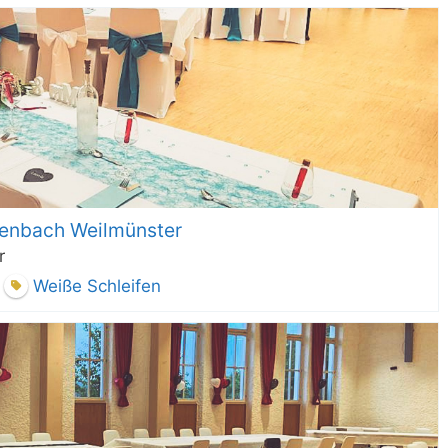
enbach Weilmünster
r
Weiße Schleifen