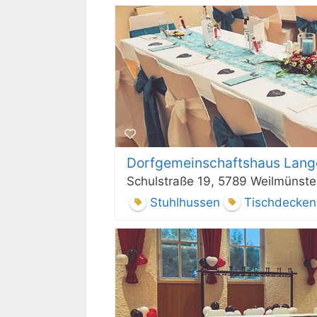
Dorfgemeinschaftshaus Lang
Schulstraße 19, 5789 Weilmünste
Stuhlhussen
Tischdecken