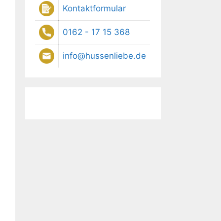
Kontaktformular
0162 - 17 15 368
info@hussenliebe.de