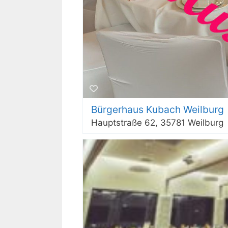
Bürgerhaus Kubach Weilburg
Hauptstraße 62, 35781 Weilburg