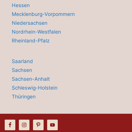
Hessen
Mecklenburg-Vorpommern
Niedersachsen
Nordrhein-Westfalen
Rheinland-Pfalz
Saarland
Sachsen
Sachsen-Anhalt
Schleswig-Holstein
Thüringen