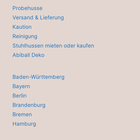
Probehusse
Versand & Lieferung
Kaution
Reinigung
Stuhlhussen mieten oder kaufen
Abiball Deko
Baden-Württemberg
Bayern
Berlin
Brandenburg
Bremen
Hamburg