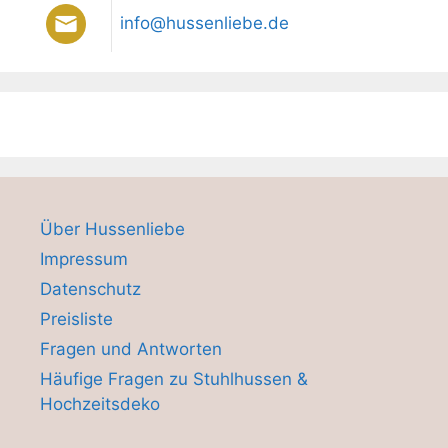
info@hussenliebe.de
Über Hussenliebe
Impressum
Datenschutz
Preisliste
Fragen und Antworten
Häufige Fragen zu Stuhlhussen &
Hochzeitsdeko