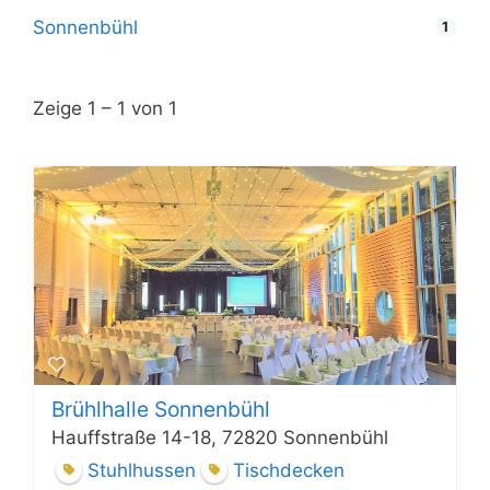
Sonnenbühl
1
Zeige 1 – 1 von 1
Brühlhalle Sonnenbühl
Hauffstraße 14-18, 72820 Sonnenbühl
Stuhlhussen
Tischdecken