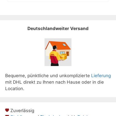
Deutschlandweiter Versand
Bequeme, pünktliche und unkomplizierte
Lieferung
mit DHL direkt zu Ihnen nach Hause oder in die
Location.
Zuverlässig