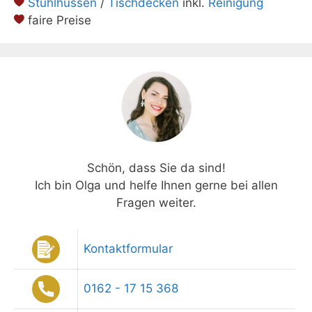
Stuhlhussen
/
Tischdecken
inkl.
Reinigung
faire Preise
Schön, dass Sie da sind!
Ich bin Olga und helfe Ihnen gerne bei allen
Fragen weiter.
Kontaktformular
0162 - 17 15 368