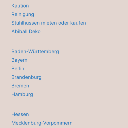
Kaution
Reinigung
Stuhlhussen mieten oder kaufen
Abiball Deko
Baden-Württemberg
Bayern
Berlin
Brandenburg
Bremen
Hamburg
Hessen
Mecklenburg-Vorpommern