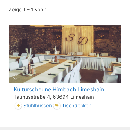
Zeige 1 – 1 von 1
Kulturscheune Himbach Limeshain
Taunusstraße 4, 63694 Limeshain
Stuhlhussen
Tischdecken