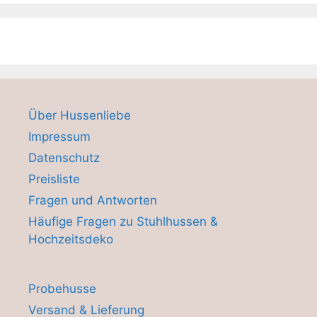
Über Hussenliebe
Impressum
Datenschutz
Preisliste
Fragen und Antworten
Häufige Fragen zu Stuhlhussen &
Hochzeitsdeko
Probehusse
Versand & Lieferung