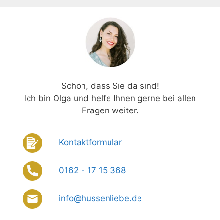
Schön, dass Sie da sind!
Ich bin Olga und helfe Ihnen gerne bei allen
Fragen weiter.
Kontaktformular
0162 - 17 15 368
info@hussenliebe.de