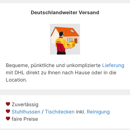
Deutschlandweiter Versand
Bequeme, pünktliche und unkomplizierte
Lieferung
mit DHL direkt zu Ihnen nach Hause oder in die
Location.
Zuverlässig
Stuhlhussen
/
Tischdecken
inkl.
Reinigung
faire Preise