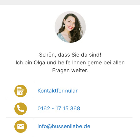
Schön, dass Sie da sind!
Ich bin Olga und helfe Ihnen gerne bei allen
Fragen weiter.
Kontaktformular
0162 - 17 15 368
info@hussenliebe.de