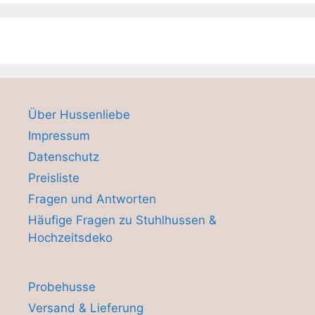
Über Hussenliebe
Impressum
Datenschutz
Preisliste
Fragen und Antworten
Häufige Fragen zu Stuhlhussen &
Hochzeitsdeko
Probehusse
Versand & Lieferung