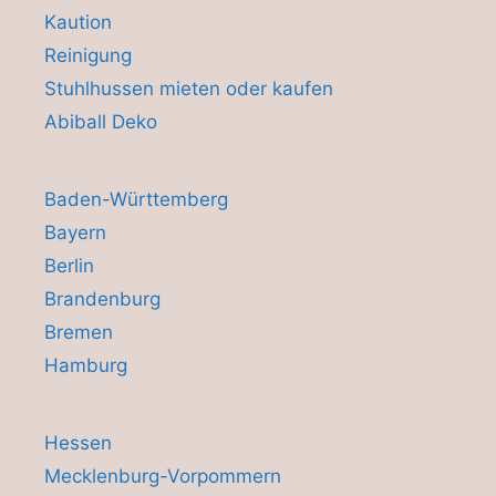
Kaution
Reinigung
Stuhlhussen mieten oder kaufen
Abiball Deko
Baden-Württemberg
Bayern
Berlin
Brandenburg
Bremen
Hamburg
Hessen
Mecklenburg-Vorpommern