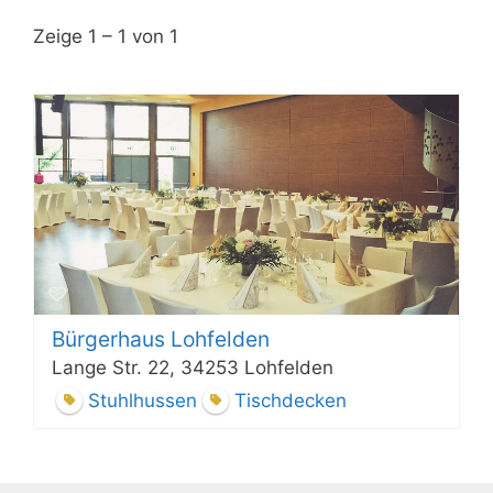
Zeige 1 – 1 von 1
Bürgerhaus Lohfelden
Lange Str. 22, 34253 Lohfelden
Stuhlhussen
Tischdecken