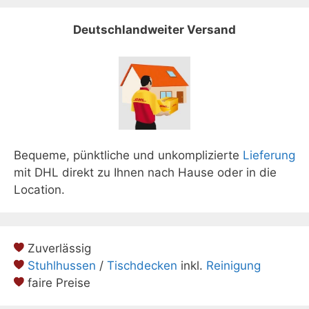
Deutschlandweiter Versand
Bequeme, pünktliche und unkomplizierte
Lieferung
mit DHL direkt zu Ihnen nach Hause oder in die
Location.
Zuverlässig
Stuhlhussen
/
Tischdecken
inkl.
Reinigung
faire Preise