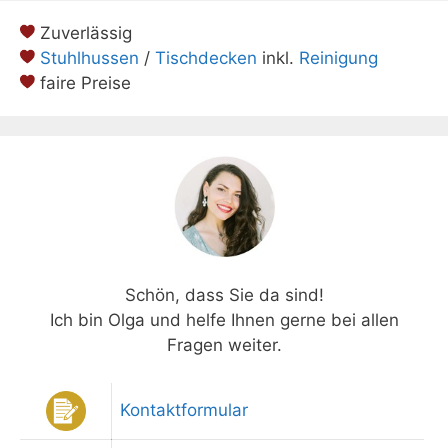
Zuverlässig
Stuhlhussen
/
Tischdecken
inkl.
Reinigung
faire Preise
Schön, dass Sie da sind!
Ich bin Olga und helfe Ihnen gerne bei allen
Fragen weiter.
Kontaktformular