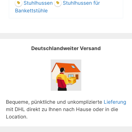
Stuhlhussen
Stuhlhussen für
Bankettstühle
Deutschlandweiter Versand
Bequeme, pünktliche und unkomplizierte
Lieferung
mit DHL direkt zu Ihnen nach Hause oder in die
Location.