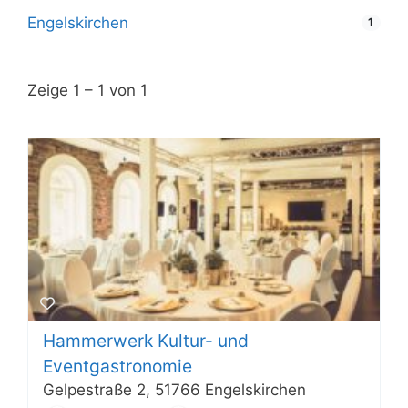
Engelskirchen
1
Zeige 1 – 1 von 1
Hammerwerk Kultur- und
Eventgastronomie
Gelpestraße 2, 51766 Engelskirchen