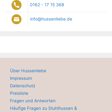
0162 - 17 15 368
info@hussenliebe.de
Über Hussenliebe
Impressum
Datenschutz
Preisliste
Fragen und Antworten
Häufige Fragen zu Stuhlhussen &