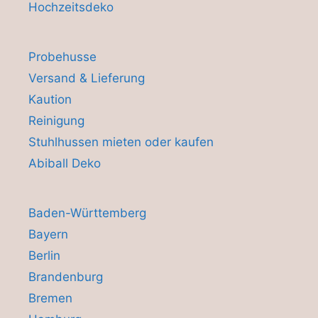
Hochzeitsdeko
Probehusse
Versand & Lieferung
Kaution
Reinigung
Stuhlhussen mieten oder kaufen
Abiball Deko
Baden-Württemberg
Bayern
Berlin
Brandenburg
Bremen