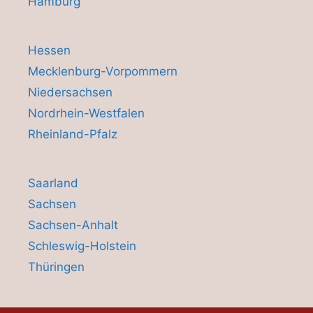
Hamburg
Hessen
Mecklenburg-Vorpommern
Niedersachsen
Nordrhein-Westfalen
Rheinland-Pfalz
Saarland
Sachsen
Sachsen-Anhalt
Schleswig-Holstein
Thüringen