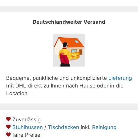
Deutschlandweiter Versand
Bequeme, pünktliche und unkomplizierte
Lieferung
mit DHL direkt zu Ihnen nach Hause oder in die
Location.
Zuverlässig
Stuhlhussen
/
Tischdecken
inkl.
Reinigung
faire Preise