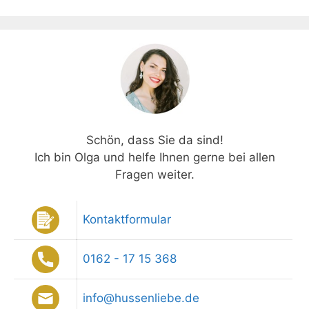
Schön, dass Sie da sind!
Ich bin Olga und helfe Ihnen gerne bei allen
Fragen weiter.
Kontaktformular
0162 - 17 15 368
info@hussenliebe.de