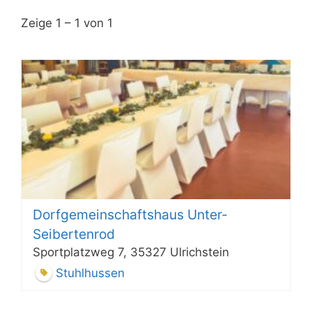
Zeige 1 – 1 von 1
Dorfgemeinschaftshaus Unter-
Seibertenrod
Sportplatzweg 7, 35327 Ulrichstein
Stuhlhussen