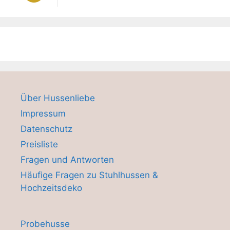
Über Hussenliebe
Impressum
Datenschutz
Preisliste
Fragen und Antworten
Häufige Fragen zu Stuhlhussen &
Hochzeitsdeko
Probehusse