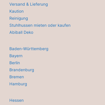
Versand & Lieferung
Kaution
Reinigung
Stuhlhussen mieten oder kaufen
Abiball Deko
Baden-Württemberg
Bayern
Berlin
Brandenburg
Bremen
Hamburg
Hessen