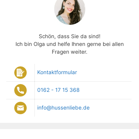
Schön, dass Sie da sind!
Ich bin Olga und helfe Ihnen gerne bei allen
Fragen weiter.
Kontaktformular
0162 - 17 15 368
info@hussenliebe.de