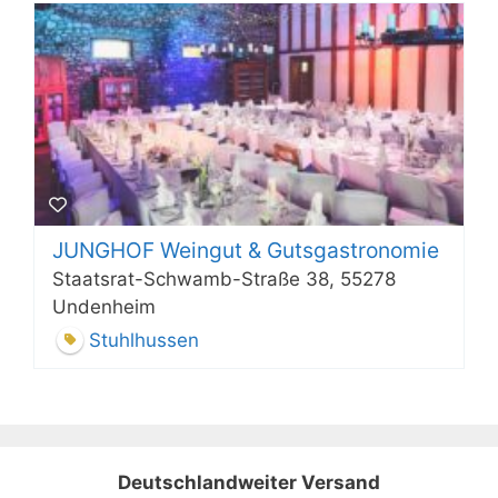
JUNGHOF Weingut & Gutsgastronomie
Staatsrat-Schwamb-Straße 38, 55278
Undenheim
Stuhlhussen
Deutschlandweiter Versand