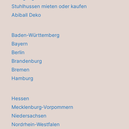
Stuhlhussen mieten oder kaufen
Abiball Deko
Baden-Württemberg
Bayern
Berlin
Brandenburg
Bremen
Hamburg
Hessen
Mecklenburg-Vorpommern
Niedersachsen
Nordrhein-Westfalen