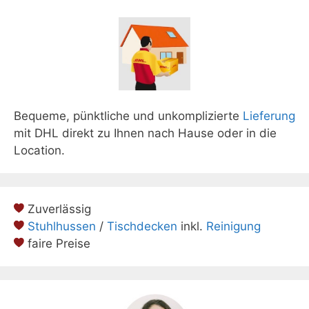
Bequeme, pünktliche und unkomplizierte
Lieferung
mit DHL direkt zu Ihnen nach Hause oder in die
Location.
Zuverlässig
Stuhlhussen
/
Tischdecken
inkl.
Reinigung
faire Preise