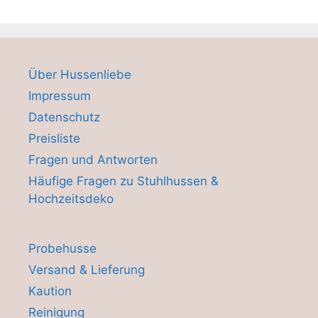
Über Hussenliebe
Impressum
Datenschutz
Preisliste
Fragen und Antworten
Häufige Fragen zu Stuhlhussen &
Hochzeitsdeko
Probehusse
Versand & Lieferung
Kaution
Reinigung