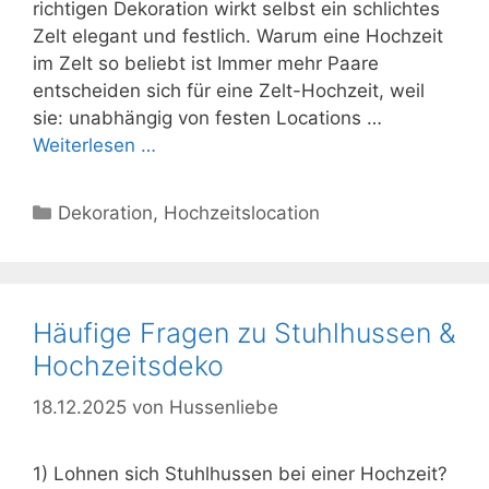
richtigen Dekoration wirkt selbst ein schlichtes
Zelt elegant und festlich. Warum eine Hochzeit
im Zelt so beliebt ist Immer mehr Paare
entscheiden sich für eine Zelt-Hochzeit, weil
sie: unabhängig von festen Locations …
Weiterlesen …
Kategorien
Dekoration
,
Hochzeitslocation
Häufige Fragen zu Stuhlhussen &
Hochzeitsdeko
18.12.2025
von
Hussenliebe
1) Lohnen sich Stuhlhussen bei einer Hochzeit?